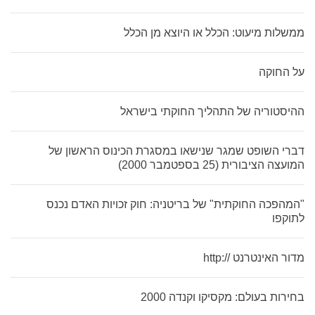
ממשלות מיעוט: הכלל או היוצא מן הכלל
על החוקה
ההיסטוריה של התהליך החוקתי בישראל
דברי השופט שמגר שנישאו במסגרת הכינוס הראשון של
המועצה הציבורית (25 בספטמבר 2000)
"המהפכה החוקתית" של בריטניה: חוק זכויות האדם נכנס
לתוקפו
מדור האינטרנט //:http
בחירות בעולם: מקסיקו וקנדה 2000