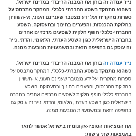
נייר עמדה זה בוחן את המבנה הריבודי במדינת ישראל,
כשהוא מתמקד בשסע החברתי-כלכלי. המחקר מתבסס על
ספרות מחקרית ועל ידע מצטבר שעניינם העוני, אי-השוויון
בחלוקת ההכנסות, והפערים בחינוך ובתעסוקה. השסע
החברתי-כלכלי חופף חלקית לשסעים מרכזיים אחרים
בחברה הישראלית כגון השסע העדתי, הלאומי, והדתי. נייר
זה עוסק גם בחפיפה הזאת ובמשמעויות הנובעות ממנה.
נייר עמדה זה
בוחן את המבנה הריבודי במדינת ישראל,
כשהוא מתמקד בשסע החברתי-כלכלי.
המחקר מתבסס על
ספרות מחקרית ועל ידע מצטבר שעניינם העוני, אי-השוויון
בחלוקת ההכנסות, והפערים בחינוך ובתעסוקה. השסע
החברתי-כלכלי חופף חלקית לשסעים מרכזיים אחרים בחברה
הישראלית כגון השסע העדתי, הלאומי, והדתי. נייר זה עוסק גם
בחפיפה הזאת ובמשמעויות הנובעות ממנה.
את המציאות הסוציו-אקונומית בישראל אפשר לתאר
באמצעות שתי גישות: