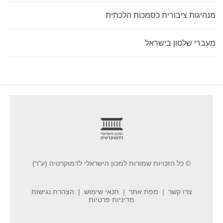
מנהיגות ציבורית כסמכות הלכתית
מעברי שלטון בישראל
footer
© כל הזכויות שמורות למכון הישראלי לדמוקרטיה (ע"ר)
צרו קשר
מפת אתר
תנאי שימוש
הצהרת נגישות
מדיניות פרטיות