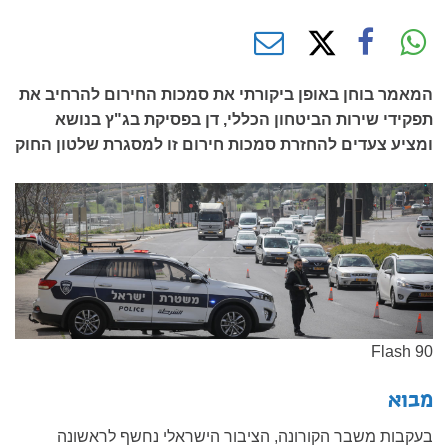
המאמר בוחן באופן ביקורתי את סמכות החירום להרחיב את
תפקידי שירות הביטחון הכללי, דן בפסיקת בג"ץ בנושא
ומציע צעדים להחזרת סמכות חירום זו למסגרת שלטון החוק
Flash 90
מבוא
בעקבות משבר הקורונה, הציבור הישראלי נחשף לראשונה