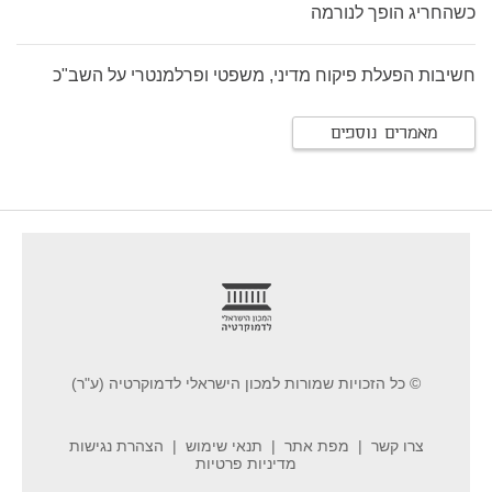
כשהחריג הופך לנורמה
חשיבות הפעלת פיקוח מדיני, משפטי ופרלמנטרי על השב"כ
מאמרים נוספים
footer
© כל הזכויות שמורות למכון הישראלי לדמוקרטיה (ע"ר)
צרו קשר
מפת אתר
תנאי שימוש
הצהרת נגישות
מדיניות פרטיות