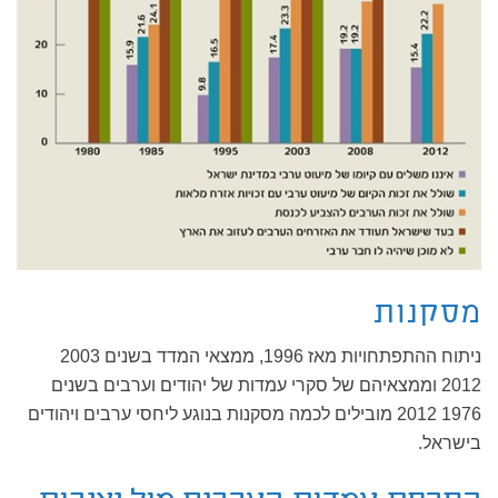
מסקנות
ניתוח ההתפתחויות מאז 1996, ממצאי המדד בשנים 2003
2012 וממצאיהם של סקרי עמדות של יהודים וערבים בשנים
1976 2012 מובילים לכמה מסקנות בנוגע ליחסי ערבים ויהודים
בישראל.