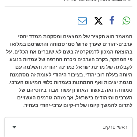
המאמר הוא תקציר של ממצאים ומסקנות ממדד יחסי
ערבים-יהודים שערך פרופ' סמי סמוחה והתפרסם במלואו
בהוצאת המכון לדמוקרטיה בשם לא שוברים את הכלים. על
פי המחקר, בקרב הערבים ניכרת החרפה של עמדות בנוגע
לקבלתה של מדינת ישראל כמדינה יהודית והשלמה עם
היותה בעלת רוב יהודי. בציבור היהודי לעומת זה מסתמנת
מגמת יציבות ואף התמתנות בעמדות כלפי המיעוט הערבי.
סמוחה רואה בעשור האחרון עשור אבוד ביחסיהם של
הערבים והיהודים בישראל, אך מזהה גורמים העשויים
לתרום להמשך קיומו של דו-קיום ערבי-יהודי בעתיד.
ראשי פרקים