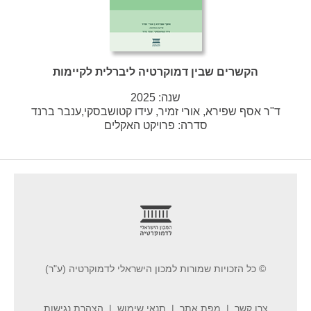
הקשרים שבין דמוקרטיה ליברלית לקיימות
שנה:
2025
ד"ר אסף שפירא, אורי זמיר, עידו קטושבסקי,ענבר ברנד
סדרה:
פרויקט האקלים
footer
© כל הזכויות שמורות למכון הישראלי לדמוקרטיה (ע"ר)
צרו קשר
מפת אתר
תנאי שימוש
הצהרת נגישות