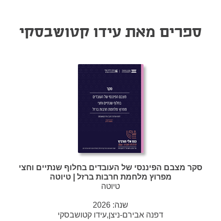
ספרים מאת עידו קטושבסקי
סקר מצבם הפיננסי של העובדים בחלוף שנתיים וחצי
מפרוץ מלחמת חרבות ברזל | טיוטה
טיוטה
שנה:
2026
דפנה אבירם-ניצן,עידו קטושבסקי