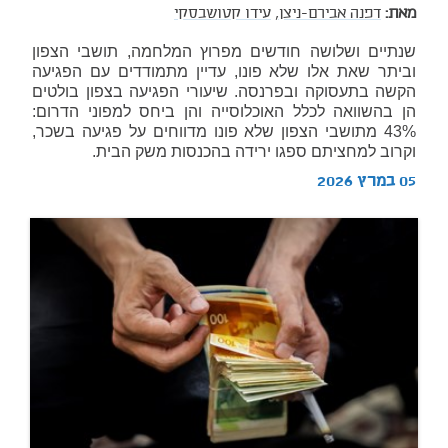
מאת:
דפנה אבירם-ניצן,
עידו קטושבסקי
שנתיים ושלושה חודשים מפרוץ המלחמה, תושבי הצפון
וביתר שאת אלו שלא פונו, עדיין מתמודדים עם הפגיעה
הקשה בתעסוקה ובפרנסה. שיעורי הפגיעה בצפון בולטים
הן בהשוואה לכלל האוכלוסייה והן ביחס למפוני הדרום:
43% מתושבי הצפון שלא פונו מדווחים על פגיעה בשכר,
וקרוב למחציתם ספגו ירידה בהכנסות משק הבית.
05 במרץ 2026