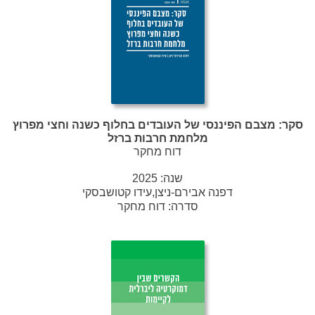
סקר: מצבם הפיננסי של העובדים בחלוף כשנה וחצי מפרוץ
מלחמת חרבות ברזל
דוח מחקר
שנה:
2025
דפנה אבירם-ניצן,עידו קטושבסקי
סדרה:
דוח מחקר