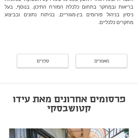
בריאות ובמחקר בתחום כלכלת המזרח התיכון. בנוסף, בעל
ניסיון בניהול פורומים בין-מגזריים, בניתוח נתונים ובביצוע
מחקרים כלכליים.
מאמרים
ספרים
פרסומים אחרונים מאת עידו
קטושבסקי