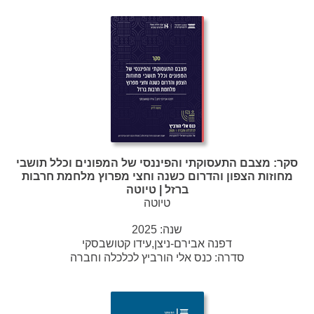
סקר: מצבם התעסוקתי והפיננסי של המפונים וכלל תושבי
מחוזות הצפון והדרום כשנה וחצי מפרוץ מלחמת חרבות
ברזל | טיוטה
טיוטה
שנה:
2025
דפנה אבירם-ניצן,עידו קטושבסקי
סדרה:
כנס אלי הורביץ לכלכלה וחברה