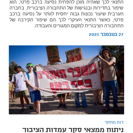
התנאי לכך שאהיה מוכן להפחית נסיעה ברכב פרטי, הוא
שיפור בתדירות ובנגישות של התחבורה הציבורית. בחברה
הערבית שיעור נכונות גבוה יחסית לוותר על נסיעה ברכב
פרטי, כאשר התנאי העיקרי לכך הם שיפור הקירבה של
התחבורה הציבורית למקום המגורים והעבודה.
27 בנובמבר 2025
דוח מחקר
ניתוח ממצאי סקר עמדות הציבור