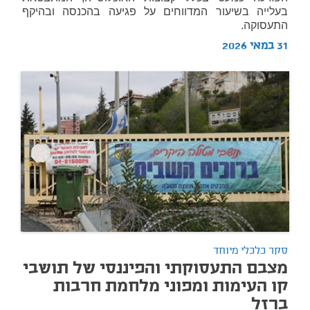
בעלייה בשיעור המדווחים על פגיעה בהכנסה ובהיקף
התעסוקה.
31 במאי 2026
סקר כלכלי מיוחד
מצבם התעסוקתי והפיננסי של תושבי
קו העימות ומפוני מלחמת חרבות
ברזל