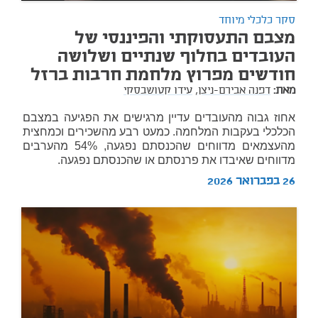
סקר כלכלי מיוחד
מצבם התעסוקתי והפיננסי של
העובדים בחלוף שנתיים ושלושה
חודשים מפרוץ מלחמת חרבות ברזל
מאת:
דפנה אבירם-ניצן,
עידו קטושבסקי
אחוז גבוה מהעובדים עדיין מרגישים את הפגיעה במצבם
הכלכלי בעקבות המלחמה. כמעט רבע מהשכירים וכמחצית
מהעצמאים מדווחים שהכנסתם נפגעה, 54% מהערבים
מדווחים שאיבדו את פרנסתם או שהכנסתם נפגעה.
26 בפברואר 2026