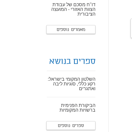
דו"ח מסכם של עבודת
הצוות האזורי - המועצה
הציבורית
מאמרים נוספים
ספרים בנושא
השלטון המקומי בישראל:
רקע כללי, סוגיות ליבה
ואתגרים
הביקורת הפנימית
ברשויות המקומיות
ספרים נוספים