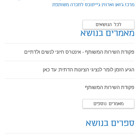
מרכז ג'ואן וארווין ג'ייקובס לחברה משותפת
לכל הנושאים
מאמרים בנושא
פקודת השירות המשותף - אינטרס חיוני לנשים ולדתיים
הגיע הזמן לומר לנציגי הציונות הדתית: עד כאן
פקודת השירות המשותף
מאמרים נוספים
ספרים בנושא