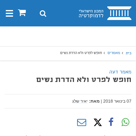
בית
0
חיפוש
Toggle
gation
יפוש
חיפוש
מאמרים
חופש לפרט ולא הדרת נשים
בית
מאמר דעה
חופש לפרט ולא הדרת נשים
07 בינואר 2018
|
מאת:
יאיר שלג