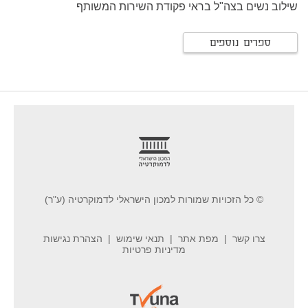
שילוב נשים בצה"ל בראי פקודת השירות המשותף
ספרים נוספים
footer
© כל הזכויות שמורות למכון הישראלי לדמוקרטיה (ע"ר)
צרו קשר
מפת אתר
תנאי שימוש
הצהרת נגישות
מדיניות פרטיות