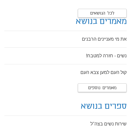
לכל הנושאים
מאמרים בנושא
את מי מעניינים הרבנים
נשים - חזרה למטבח!
קול העם למען צבא העם
מאמרים נוספים
ספרים בנושא
שירות נשים בצה"ל