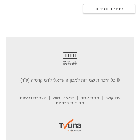
ספרים נוספים
footer
© כל הזכויות שמורות למכון הישראלי לדמוקרטיה (ע"ר)
צרו קשר
מפת אתר
תנאי שימוש
הצהרת נגישות
מדיניות פרטיות