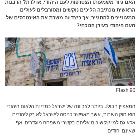
האם גיור משמעותו הצטרפות לעם היהודי, או לדת? הרבנות
הראשית מכתיבה הליכים נוקשים ומסורבלים לעולים
המעוניינים להתגייר, אך כיצד זה משרת את האינטרסים של
העם היהודי בעידן הנוכחי?
Flash 90
המאפיין הבולט ביותר לצביונה של ישראל כמדינת הלאום היהודי
הוא חוק השבות, אשר מאפשר כניסה לישראל לא רק ליהודים
אלא גם למי שקשורים אליהם בקשרי משפחה מוגדרים, אף
שאינם יהודים.