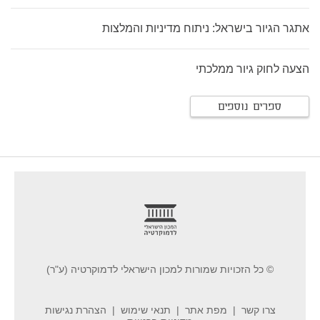
אתגר הגיור בישראל: ניתוח מדיניות והמלצות
הצעה לחוק גיור ממלכתי
ספרים נוספים
footer
© כל הזכויות שמורות למכון הישראלי לדמוקרטיה (ע"ר)
צרו קשר
מפת אתר
תנאי שימוש
הצהרת נגישות