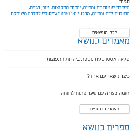
תגיות:
הסדרת סוגיות דת ומדינה,
יהדות התפוצות,
גיור,
רבנים,
התוכנית לדת ומדינה,
מרכז ג'ואן וארווין ג'ייקובס לחברה משותפת
לכל הנושאים
מאמרים בנושא
פגיעה אסטרטגית נוספת ביהדות התפוצות
כיצד נישאר עם אחד?
חומה בצורה עם שער פתוח לרווחה
מאמרים נוספים
ספרים בנושא