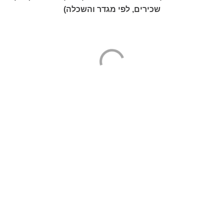
שכירים, לפי מגדר והשכלה)