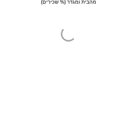
מהבית ומגדר (% שכירים)