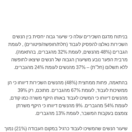
בניתוח מדגם השכירים עולה כי שיעור גבוה יחסית בין הנשים
השכירות נאלצו להפסיק לעבוד (חלת/חופשה/פיטורים) , לעומת
הגברים (48% מהנשים, לעומת 32% מהגברים, בהתאמה).
מרבית הפער נובע משיעורן הגבוה של הנשים שיצאו לחופשה
ללא תשלום (חל"ת) – 37% מהנשים לעומת 24% מהגברים.
בהתאמה, פחות ממחצית (48%) מהנשים השכירות דיווחו כי הן
ממשיכות לעבוד, לעומת 67% מהגברים. מתוכם, רק 39%
מהנשים דיווחו כי המשיכו לעבוד באותו היקף משרה כמו קודם,
לעומת 54% מהגברים. 9% מהנשים דיווחו כי היקף משרתן
צומצם בעקבות המשבר, לעומת 13% מהגברים.
שיעור הנשים שהמשיכו לעבוד כרגיל במקום העבודה (21%) נמוך