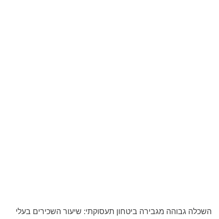
השכלה גבוהה מגבירה ביטחון תעסוקתי: שיעור השכירים בעלי