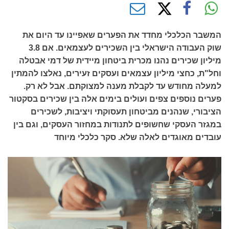
המשבר הכלכלי מחדד את הפערים שאפיינו עד היום את
שוק העבודה הישראלי בין השכירים לעצמאים. אם 3.8
מיליון שכירים נהנו מכרית ביטחון מיידית של דמי אבטלה
וחל"ת, כחצי מיליון עצמאים ועסקים זעירים, נאלצו להמתין
למעלה מחודש עד לקבלת מענה למצוקתם. אבל לא רק.
פערים נוספים צפים ועולים בימים אלה בין שכירים בסקטור
הציבורי, שנהנים מביטחון תעסוקתי ויציבות, לשכירים
במגזר העסקי שחשופים לתנודות במחזור העסקים, וגם בין
עובדים מאוגדים לאלה שלא. סקר כלכלי מיוחד