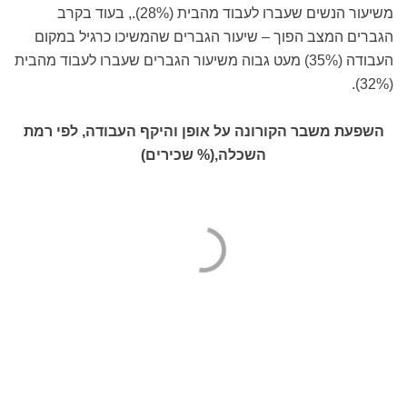
משיעור הנשים שעברו לעבוד מהבית (28%)., בעוד בקרב
הגברים המצב הפוך – שיעור הגברים שהמשיכו כרגיל במקום
העבודה (35%) מעט גבוה משיעור הגברים שעברו לעבוד מהבית
(32%).
השפעת משבר הקורונה על אופן והיקף העבודה, לפי רמת
השכלה,(% שכירים)