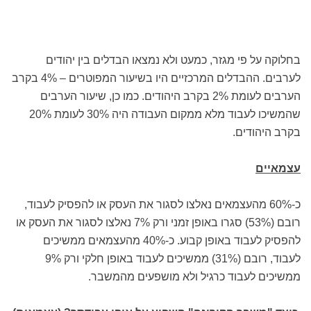
בחלוקה על פי מגזר, כמעט ולא נמצאו הבדלים בין יהודים
לערבים. ההבדלים המרכזיים היו בשיעור המפוטרים – 4% בקרב
הערבים לעומת 2% בקרב היהודים. כמו כן, שיעור הערבים
שהמשיכו לעבוד מלא ממקום העבודה היה 30% לעומת 20%
בקרב היהודים.
עצמאיים
כ-60% מהעצמאים נאלצו לסגור את העסק או להפסיק לעבוד,
רובם (53%) סגרו באופן זמני ורק 7% נאלצו לסגור את העסק או
להפסיק לעבוד באופן קבוע. כ-40% מהעצמאים ממשיכים
לעבוד, רובם (31%) ממשיכים לעבוד באופן חלקי ורק 9%
ממשיכים לעבוד כרגיל ולא מושפעים מהמשבר.