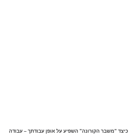
כיצד "משבר הקורונה" השפיע על אופן עבודתך – עבודה