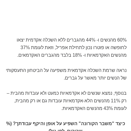
60% מהנשים ו- 44% מהגברים ללא השכלה אקדמית יצאו
לחופשה או פוטרו נכון לתחילת אפריל, וזאת לעומת 37%
מהנשים האקדמאיות ו- 18% בלבד מהגברים האקדמאים.
נראה שרמת השכלה אקדמאית משפיעה על הביטחון התעסקותי
של הנשים יותר מאשר על גברים.
בנוסף, נמצא שנשים לא אקדמאיות כמעט ולא עובדות מהבית –
רק 11% מהנשים הלא-אקדמאיות עובדות גם או רק מהבית,
לעומת 43% מהנשים האקדמאיות.
כיצד "משבר הקורונה" השפיע על אופן והיקף עבודתך? (%