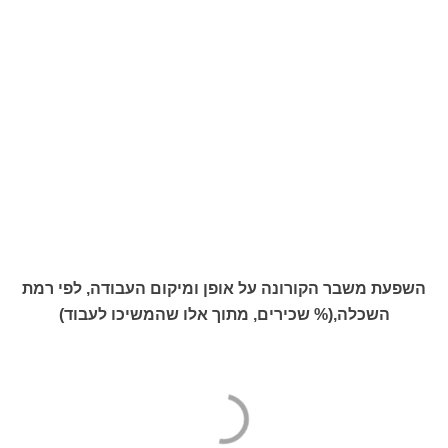
השפעת משבר הקורונה על אופן ומיקום העבודה, לפי רמת
השכלה,(% שכירים, מתוך אלו שהמשיכו לעבוד)