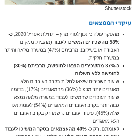
Shutterstock
עיקרי הממצאים
מהסקר עולה כי נכון לסוף מרץ – תחילת אפריל 2020,
כ-
58% מהשכירים המשיכו לעבוד
(מהבית, ממקום
העבודה או בשילוב), מרביתם (47%) במשרה מלאה והיתר
במשרה חלקית.
כ-37% מהשכירים
הוצאו לחופשה, מרביתם (30%)
לחופשה ללא תשלום.
שיעור השכירים שיצאו לחל"ת בקרב העובדים הלא
מאוגדים יותר מכפול (36%) מהמאוגדים (17%), בדומה
שיעור העובדים שהמשיכו לעבוד במשרה מלאה נמצא
גבוה יותר בקרב העובדים המאוגדים (54%) לעומת אלו
שלא (45%). פיטורי עובדים נרשמו רק בקרב העובדים
הלא מאוגדים.
לעומתם, רק כ- 40% מהעצמאים בסקר המשיכו לעבוד