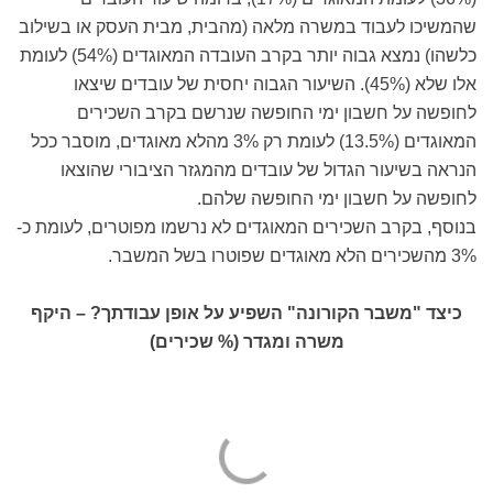
שהמשיכו לעבוד במשרה מלאה (מהבית, מבית העסק או בשילוב
כלשהו) נמצא גבוה יותר בקרב העובדה המאוגדים (54%) לעומת
אלו שלא (45%). השיעור הגבוה יחסית של עובדים שיצאו
לחופשה על חשבון ימי החופשה שנרשם בקרב השכירים
המאוגדים (13.5%) לעומת רק 3% מהלא מאוגדים, מוסבר ככל
הנראה בשיעור הגדול של עובדים מהמגזר הציבורי שהוצאו
לחופשה על חשבון ימי החופשה שלהם.
בנוסף, בקרב השכירים המאוגדים לא נרשמו מפוטרים, לעומת כ-
3% מהשכירים הלא מאוגדים שפוטרו בשל המשבר.
כיצד "משבר הקורונה" השפיע על אופן עבודתך? – היקף
משרה ומגדר (% שכירים)