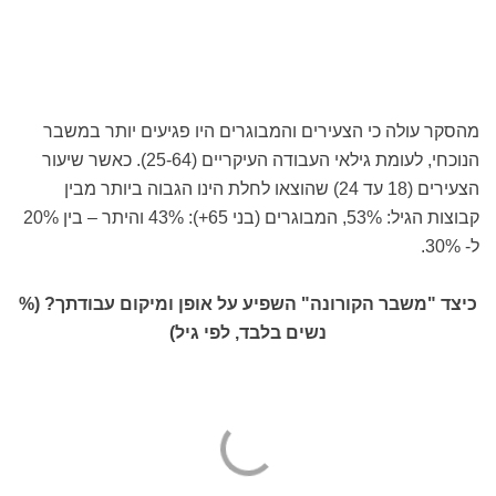
מהסקר עולה כי הצעירים והמבוגרים היו פגיעים יותר במשבר
הנוכחי, לעומת גילאי העבודה העיקריים (25-64). כאשר שיעור
הצעירים (18 עד 24) שהוצאו לחלת הינו הגבוה ביותר מבין
קבוצות הגיל: 53%, המבוגרים (בני 65+): 43% והיתר – בין 20%
ל- 30%.
כיצד "משבר הקורונה" השפיע על אופן ומיקום עבודתך? (%
נשים בלבד, לפי גיל)