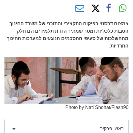
צמצום דרסטי בפיקוח התקציבי והתוכני של משרד החינוך,
הטבות כלכליות ומסר שמתיר הדרת תלמידים הם חלק
מההשלכות של סעיפי ההסכמים הנוגעים למערכות החינוך
החרדיות.
Photo by Nati Shohat/Flash90
ראשי פרקים