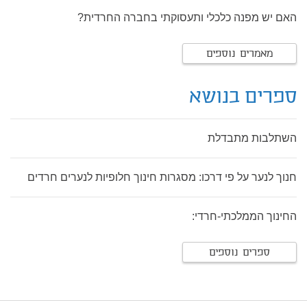
האם יש מפנה כלכלי ותעסוקתי בחברה החרדית?
מאמרים נוספים
ספרים בנושא
השתלבות מתבדלת
חנוך לנער על פי דרכו: מסגרות חינוך חלופיות לנערים חרדים
החינוך הממלכתי-חרדי:
ספרים נוספים