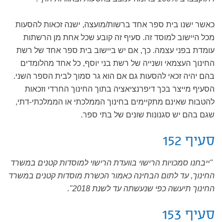
כאשר ישנו בית ספר אחד ברשות/מועצה, ישנה זכאות להסעות
מכל היישוב למוסד זה. סעיף זה קובע שכל אחת מן הרשתות
עומדת בפני עצמה. כך, אם יש ביישוב בית ספר אחד של רשת
החינוך העצמאי ושנייה של רשת בני יוסף, כל אחד מהלומדים
בהם יהיה זכאי להסעות גם אם הוא גר סמוך לבית הספר השני.
הסעיף מייצר בכך דיפרנציאציה בתוך החינוך החרדי וזכאות
להטבות שאינם מתקיימים בחינוך הממלכתי או הממלכתי-דתי,
שגם בהם יש סגנונות שונים של בתי ספר.
סעיף 152
"ייבחנו סמכויות הרישוי בוועדת הרישוי למוסדות קטנים במשרד
החינוך, עד לתום הבחינה כאמור הכשרת מוסדות קטנים במשרד
החינוך תיעשה כפי שנעשתה עד לשנת 2018".
סעיף 153