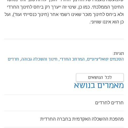
החינוך הממלכתי. כמו כן, שינוי זה ייערך רק ביחס לחינוך החרדי
ולא ביחס לחינוך מוכר שאינו רשמי אחר (חינוך כנסייתי ועוד), ועל
כן הוא איננו שוויוני.
תגיות:
הסכמים קואליציוניים,
המרחב החרדי,
חינוך והשכלה גבוהה,
חרדים
לכל הנושאים
מאמרים בנושא
חרדים לחרדים
מהפכת ההשכלה האקדמית בחברה החרדית