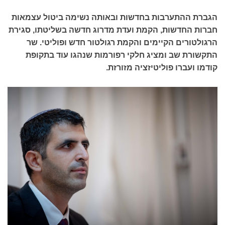
הגברת ההתערבות בחדשות ובאותה נשימה ביטול עצמאות
חברות החדשות, הקמת ועדת מדרוג חדשה בשליטתו, סגירת
הרגולטורים הקיימים והקמת רגולטור חדש ופוליטי. שר
התקשורת שב ומציג חלקי רפורמות שנהגו עוד בתקופת
קודמו ועברו פוליטיזציה מזורזת.