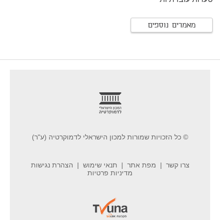
מאמרים נוספים
footer
© כל הזכויות שמורות למכון הישראלי לדמוקרטיה (ע"ר)
צרו קשר
מפת אתר
תנאי שימוש
הצהרת נגישות
מדיניות פרטיות