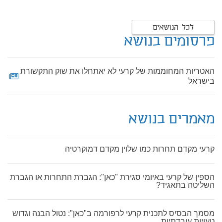
לכל הנושאים
פרסומים בנושא
האטריות המחוממות של קרעי לא יאתחלו את שוק התקשורת
בישראל
מאמרים בנושא
קרעי מקדם תחרות כמו שלוין מקדם דמוקרטיה
הספין של קרעי באיומי סגירת "כאן": הגברת התחרות או הגברת
השליטה בתאגיד?
מסמך הבסיס לתכנית קרעי לרפורמה ב"כאן": נטול הבנה וגדוש
טעויות עובדתיות