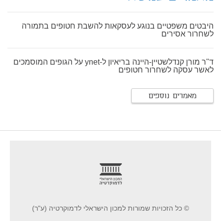
היבטים משפטיים בנוגע לעסקאות להשבת חטופים בתמורה
לשחרור אסירים
ד"ר מורן קנדלשטיין-היינה בריאיון ל-ynet על הגופים המוסמכים
לאשר עסקה לשחרור חטופים
מאמרים נוספים
footer
© כל הזכויות שמורות למכון הישראלי לדמוקרטיה (ע"ר)