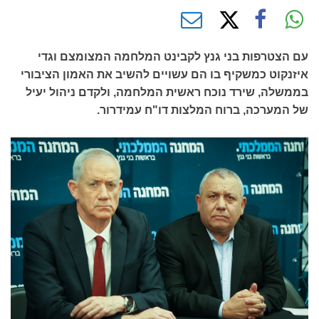
עם הצטרפות בני גנץ לקבינט המלחמה המצומצם וגדי
איזנקוט כמשקיף בו הם עשויים להשיב את האמון הציבורי
בממשלה, שירד נוכח ראשית המלחמה, ולקדם ניהול יעיל
של המערכה, ברוח המלצות דו"ח עמידרור.