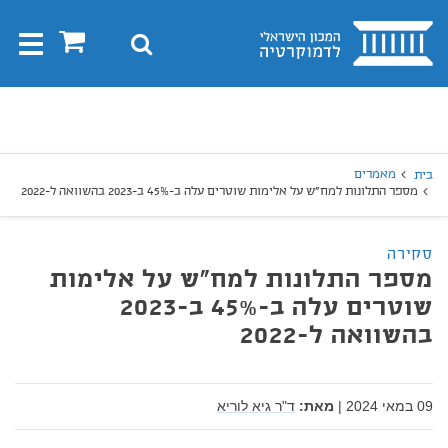
בית
0
חיפוש
Toggle
gation
יפוש
חיפוש
מאמרים
בית
מספר התלונות למח"ש על אלימות שוטרים עלה ב-45% ב-2023 בהשוואה ל-2022
סקירה
מספר התלונות למח"ש על אלימות
שוטרים עלה ב-45% ב-2023
בהשוואה ל-2022
09 במאי 2024
|
מאת:
ד"ר גיא לוריא