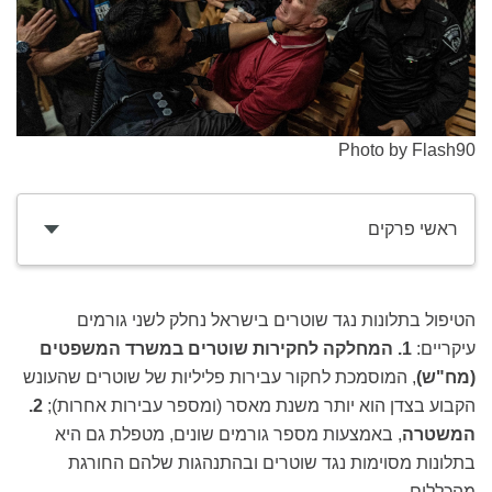
Photo by Flash90
ראשי פרקים
הטיפול בתלונות נגד שוטרים בישראל נחלק לשני גורמים
עיקריים:
1.
המחלקה לחקירות שוטרים במשרד המשפטים
(מח"ש)
, המוסמכת לחקור עבירות פליליות של שוטרים שהעונש
הקבוע בצדן הוא יותר משנת מאסר (ומספר עבירות אחרות);
2.
המשטרה
, באמצעות מספר גורמים שונים, מטפלת גם היא
בתלונות מסוימות נגד שוטרים ובהתנהגות שלהם החורגת
מהכללים.