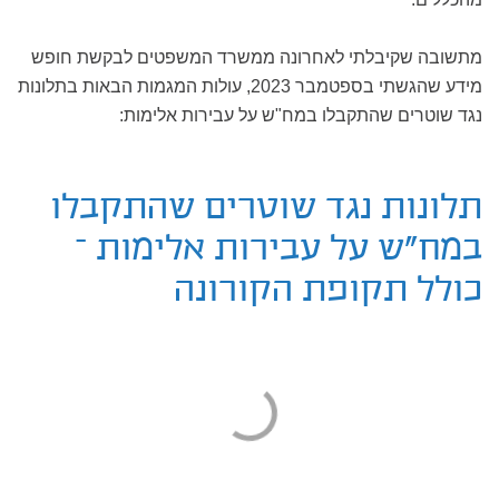
מתשובה שקיבלתי לאחרונה ממשרד המשפטים לבקשת חופש
מידע שהגשתי בספטמבר 2023, עולות המגמות הבאות בתלונות
נגד שוטרים שהתקבלו במח"ש על עבירות אלימות:
תלונות נגד שוטרים שהתקבלו
במח"ש על עבירות אלימות –
כולל תקופת הקורונה