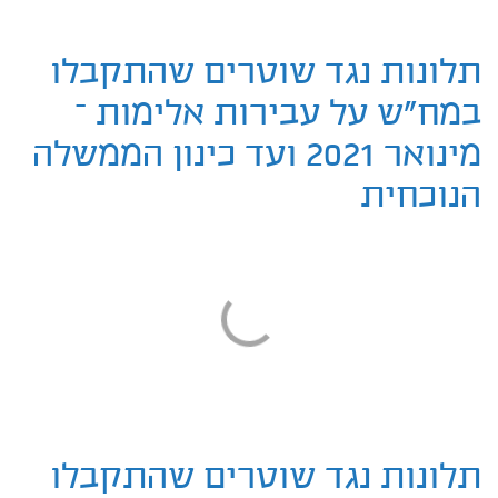
תלונות נגד שוטרים שהתקבלו
במח"ש על עבירות אלימות –
מינואר 2021 ועד כינון הממשלה
הנוכחית
תלונות נגד שוטרים שהתקבלו