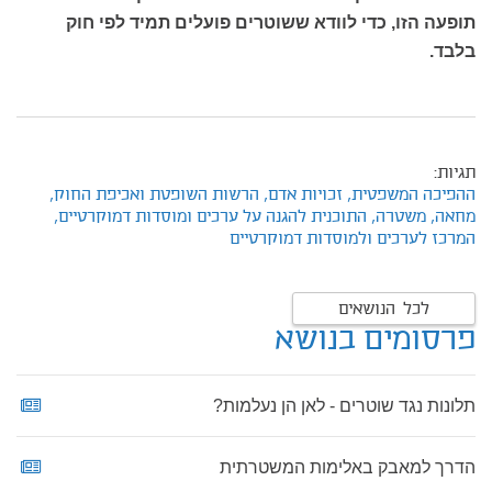
תופעה הזו, כדי לוודא ששוטרים פועלים תמיד לפי חוק
בלבד.
תגיות:
ההפיכה המשפטית,
זכויות אדם,
הרשות השופטת ואכיפת החוק,
מחאה,
משטרה,
התוכנית להגנה על ערכים ומוסדות דמוקרטיים,
המרכז לערכים ולמוסדות דמוקרטיים
לכל הנושאים
פרסומים בנושא
תלונות נגד שוטרים - לאן הן נעלמות?
הדרך למאבק באלימות המשטרתית