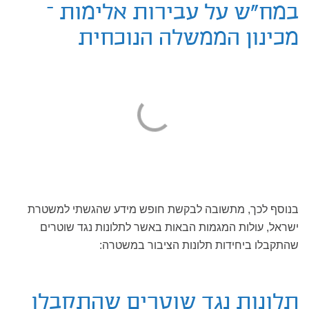
במח"ש על עבירות אלימות –
מכינון הממשלה הנוכחית
בנוסף לכך, מתשובה לבקשת חופש מידע שהגשתי למשטרת
ישראל, עולות המגמות הבאות באשר לתלונות נגד שוטרים
שהתקבלו ביחידות תלונות הציבור במשטרה:
תלונות נגד שוטרים שהתקבלו