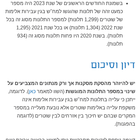
בשמונת החודשים הראשונים של שנת 2023 היה מספר
כמעט זהה של תלונות שהוגשו למח"ש בגין עבירות אלימות
של שוטרים (1,299 תלונות) למספר התלונות מסוג זה בכל
שנת 2022 (1,304 תלונות) או בכל שנת 2021 (1,295
תלונות). בשנת 2020 היו פחות תלונות מסוג זה (934
תלונות).
דיון וסיכום
יש להיזהר מהסקת מסקנות אך ורק מנתונים המצביעים על
שינוי במספר התלונות המוגשות
(השוו למאמר
כאן
). לדוגמה,
ייתכן כי עלייה בתלונות למח"ש בגין עבירות אלימות אינה
משקפת עלייה באלימות שוטרים אלא נובעת מעלייה במספר
המקרים שבהם יש חיכוך בין אזרחים לבין שוטרים (לדוגמה
בהפגנות).