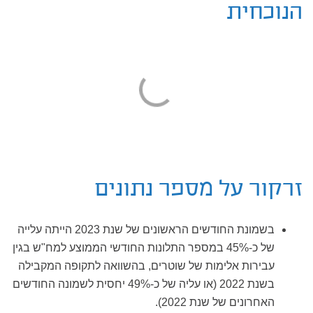
הנוכחית
זרקור על מספר נתונים
בשמונת החודשים הראשונים של שנת 2023 הייתה עלייה
של כ-45% במספר התלונות החודשי הממוצע למח"ש בגין
עבירות אלימות של שוטרים, בהשוואה לתקופה המקבילה
בשנת 2022 (או עליה של כ-49% יחסית לשמונה החודשים
האחרונים של שנת 2022).