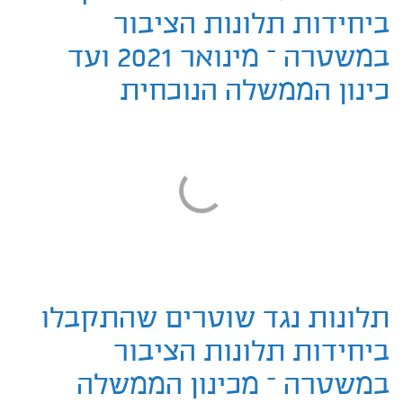
ביחידות תלונות הציבור
במשטרה – מינואר 2021 ועד
כינון הממשלה הנוכחית
תלונות נגד שוטרים שהתקבלו
ביחידות תלונות הציבור
במשטרה – מכינון הממשלה