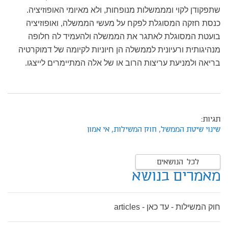
שתפקודן לקוי ומממשלות מנופחות, ולא מאיומי האופוזיציה.
כנסת חזקה המסוגלת לפקח על מעשי הממשלה, ואופוזיציה
בועטת המסוגלת לאתגר את הממשלה ולהעמיד לה חלופה
מנהיגותית ורעיונית לממשלה הן חיוניות לקיומה של דמוקרטיה
בריאה ולמניעת עריצות הרוב או של אלה המתיימרים לייצגו.
תגיות:
שינוי שיטת הממשל,
חוק המשילות,
אי אמון
לכל הנושאים
מאמרים בנושא
חוק המשילות - עד כאן - articles