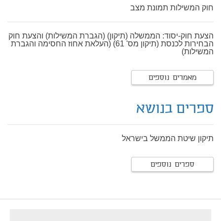
חוק המשילות תמונת מצב
הצעת חוק-יסוד: הממשלה (תיקון) (הגברת המשילות) והצעת חוק
הבחירות לכנסת (תיקון מס' 61) (העלאת אחוז החסימה והגברת
המשילות)
מאמרים נוספים
ספרים בנושא
תיקון שיטת הממשל בישראל
ספרים נוספים
footer