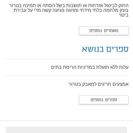
החוק לביטול אזרחות או תושבות בשל הסתה או תמיכה בטרור
בזמן מלחמה בלתי מידתי ומהווה פגיעה קשה מדי על עבירת
ביטוי
מאמרים נוספים
ספרים בנושא
עלות ללא תועלת במדיניות הריסת בתים
אמצעים חריגים למאבק בטרור
ספרים נוספים
footer