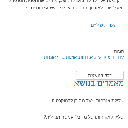
חוק בישראל הכרוכה בזיגזג המוצע; מה גם שהתפנית המוצעת
היא לכיוון הלא-נכון ובבסיסה עומדים שיקולי כוח צרופים.
הערות שוליים
תגיות:
טרור ודמוקרטיה,
אזרחות,
אמנות בין-לאומיות
לכל הנושאים
מאמרים בנושא
שלילת אזרחות: צעד מסוכן לדמוקרטיה
שלילת אזרחותו של מחבל: ענישה מנהלית?