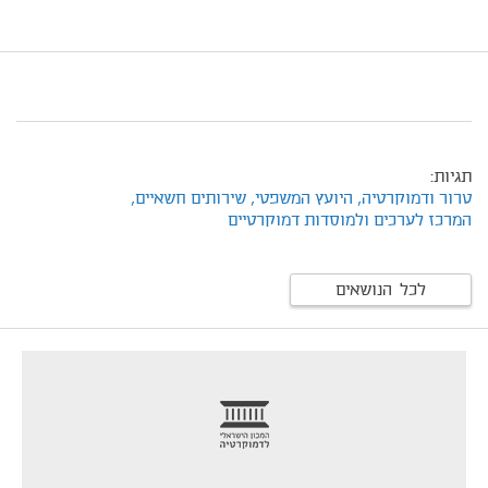
תגיות:
טרור ודמוקרטיה,
היועץ המשפטי,
שירותים חשאיים,
המרכז לערכים ולמוסדות דמוקרטיים
לכל הנושאים
footer