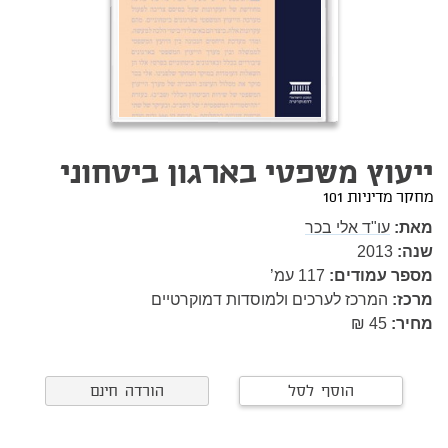
ייעוץ משפטי בארגון ביטחוני
מחקר מדיניות 101
מאת:
עו"ד אלי בכר
שנה:
2013
מספר עמודים:
117
עמ’
מרכז:
המרכז לערכים ולמוסדות דמוקרטיים
מחיר:
45 ₪
הוסף לסל
הורדה חינם