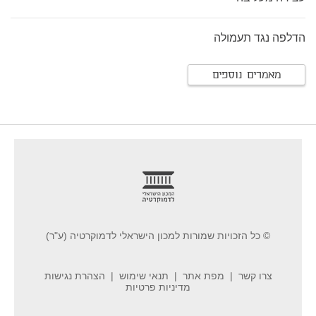
הדלפה נגד תעמולה
מאמרים נוספים
footer
© כל הזכויות שמורות למכון הישראלי לדמוקרטיה (ע"ר)
צרו קשר
מפת אתר
תנאי שימוש
הצהרת נגישות
מדיניות פרטיות