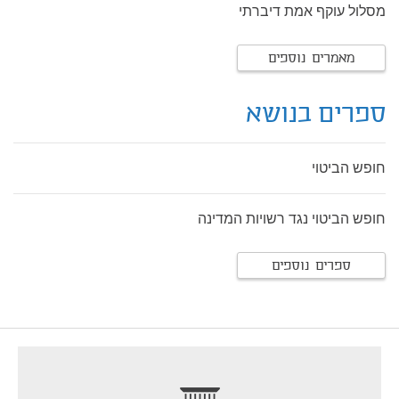
מסלול עוקף אמת דיברתי
מאמרים נוספים
ספרים בנושא
חופש הביטוי
חופש הביטוי נגד רשויות המדינה
ספרים נוספים
footer