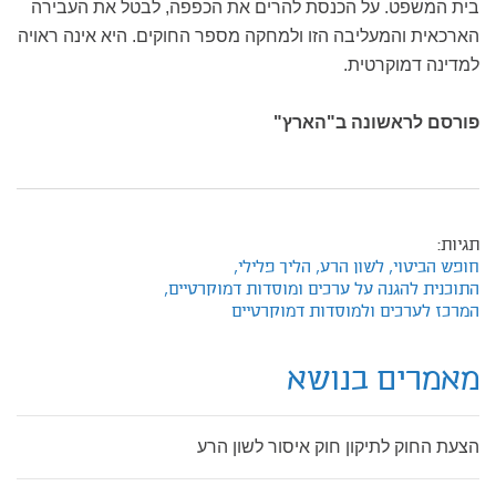
בית המשפט. על הכנסת להרים את הכפפה, לבטל את העבירה
הארכאית והמעליבה הזו ולמחקה מספר החוקים. היא אינה ראויה
למדינה דמוקרטית.
פורסם לראשונה ב"הארץ"
תגיות:
חופש הביטוי,
לשון הרע,
הליך פלילי,
התוכנית להגנה על ערכים ומוסדות דמוקרטיים,
המרכז לערכים ולמוסדות דמוקרטיים
מאמרים בנושא
הצעת החוק לתיקון חוק איסור לשון הרע