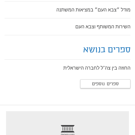
מודל ״צבא העם״ במציאות המשתנה
השירות המשותף וצבא העם
ספרים בנושא
החוזה בין צה"ל לחברה הישראלית
ספרים נוספים
footer