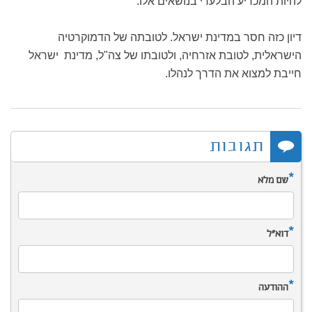
להיות המכריע הבלעדי בנושאים אלו.
דיון כזה חסר במדינת ישראל. לטובתה של הדמוקרטיה
הישראלית, לטובת אזרחיה, ולטובתו של צה"ל, מדינת ישראל
חייבת למצוא את הדרך לנהלו.
תגובות
*
שם מלא
*
דוא”ל
*
ההודעה