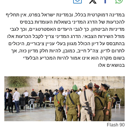
במדינה דמוקרטית בכלל, ובמדינת ישראל בפרט, אין תחליף
להכרעות של הדרג המדיני בשאלות העומדות בבסיס
מדיניות הביטחון. כך לגבי היעדים האסטרטגיים, וכך לגבי
מודל השירות הצבאי. הדרג המדיני צריך לקבל הכרעות אלו
בהתבסס על דיון הכולל מגוון בעלי עניין ציבוריים, היכולים
לתרום לדיון. צה"ל חייב, כמובן, להיות חלק מדיון כזה, אך
בשום מקרה הוא אינו אמור להיות המכריע הבלעדי
בנושאים אלו
Flash 90