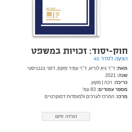
חוק-יסוד: זכויות במשפט
הצעה לסדר 45
מאת:
ד"ר גיא לוריא,
ד"ר עמיר פוקס,
דפני בנבניסטי
שנה:
2021
כריכה:
רכה | מקוון
מספר עמודים:
83
עמ’
מרכז:
המרכז לערכים ולמוסדות דמוקרטיים
הורדה חינם