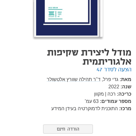
מודל ליצירת שקיפות
אלגוריתמית
הצעה לסדר 47
מאת:
גדי פרל,
ד"ר תהילה שוורץ אלטשולר
שנה:
2022
כריכה:
רכה | מקוון
מספר עמודים:
63
עמ’
מרכז:
התוכנית לדמוקרטיה בעידן המידע
הורדה חינם