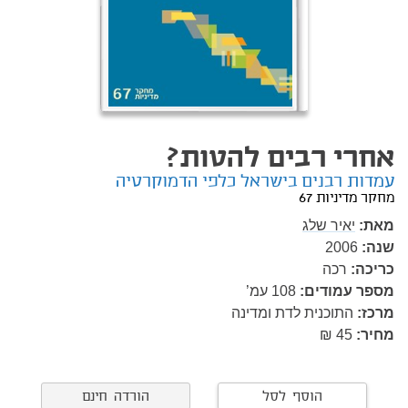
אחרי רבים להטות?
עמדות רבנים בישראל כלפי הדמוקרטיה
מחקר מדיניות 67
מאת:
יאיר שלג
שנה:
2006
כריכה:
רכה
מספר עמודים:
108
עמ’
מרכז:
התוכנית לדת ומדינה
מחיר:
45 ₪
הוסף לסל
הורדה חינם