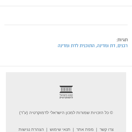
תגיות:
רבנים,
דת ומדינה,
התוכנית לדת ומדינה
footer
© כל הזכויות שמורות למכון הישראלי לדמוקרטיה (ע"ר)
צרו קשר
מפת אתר
תנאי שימוש
הצהרת נגישות