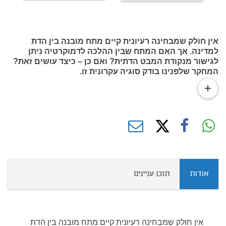
אין חולק שמבחינה רעיונית קיים מתח מובנה בין הדת
למדינה. אך האם המתח שבין ההלכה לדמוקרטיה ניתן
לגישור מנקודת המבט הדתית? ואם כן – כיצד עושים זאת?
המחקר שלפנינו בודק סוגיה עקרונית זו.
read
more
אודות
תוכן עניינים
אין חולק שמבחינה רעיונית קיים מתח מובנה בין הדת