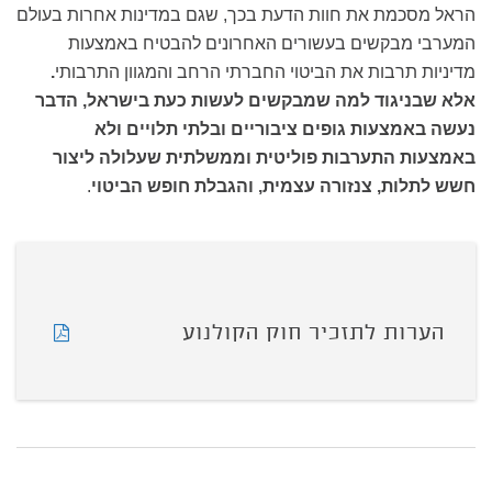
הראל מסכמת את חוות הדעת בכך, שגם במדינות אחרות בעולם
המערבי מבקשים בעשורים האחרונים להבטיח באמצעות
מדיניות תרבות את הביטוי החברתי הרחב והמגוון התרבותי
.
אלא שבניגוד למה שמבקשים לעשות כעת בישראל, הדבר
נעשה באמצעות גופים ציבוריים ובלתי תלויים ולא
באמצעות התערבות פוליטית וממשלתית שעלולה ליצור
חשש לתלות, צנזורה עצמית, והגבלת חופש הביטוי
.
הערות לתזכיר חוק הקולנוע