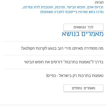
תגיות:
זכויות אדם,
חופש הביטוי,
תרבות,
התוכנית לדת ומדינה,
מרכז ג'ואן וארווין ג'ייקובס לחברה משותפת
לכל הנושאים
מאמרים בנושא
מה מסתירה מאיתנו מירי רגב בנוגע לקרנות הקולנוע?
בדרך ל"נאמנות בתרבות" דורסים את חופש הביטוי
נאמנות בתרבות רק בישראל - כפיים!
מאמרים נוספים