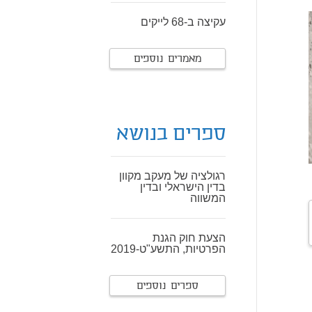
עקיצה ב-68 לייקים
מאמרים נוספים
ספרים בנושא
רגולציה של מעקב מקוון
בדין הישראלי ובדין
המשווה
הצעת חוק הגנת
הפרטיות, התשע"ט-2019
ספרים נוספים