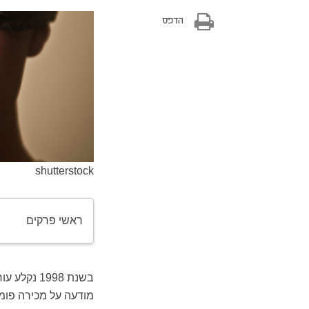
הדפס
shutterstock
ראשי פרקים
בשנת 1998
מודעה על מכירה פומ