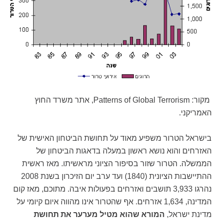
מקור: Patterns of Global Terrorism, אתר משרד החוץ
האמריקני.
בישראל הטרור משפיע מאוד על תחושת הביטחון האישית של
האזרחים והוא נושא ראשון במעלה בדאגות הביטחון של
הממשלה. הטרור שזור בסיפור הציוני מראשיתו. מאז ראשית
ההתיישבות הציונית (1840) ועד ערב יום הזיכרון בשנת 2008
נהרגו 3,933 תושבים ואזרחים בפעולות איבה. מתוכם, מאז קום
המדינה, 1,634 אזרחים. אף שהטרור אינו מהווה איום קיומי על
מדינת ישראל,
המורא שהוא מטיל מערער את תחושת