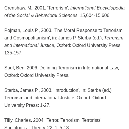
Crenshaw, M., 2001. 'Terrorism',
International Encyclopedia
of the Social & Behavioral Sciences
: 15,604-15,606.
Pojman, Louis P., 2003. 'The Moral Response to Terrorism
and Cosmopolitanism', in: James P. Sterba (ed.),
Terrorism
and International Justice
, Oxford: Oxford University Press:
135-157.
Saul, Ben, 2006. Defining Terrorism in International Law,
Oxford: Oxford University Press.
Sterba, James P., 2003. 'Introduction', in: Sterba (ed.),
Terrorism and International Justice, Oxford: Oxford
University Press: 1-27.
Tilly, Charles, 2004. 'Terror, Terrorism, Terrorists',
Sociological Theory, 22, 1: 5-13.