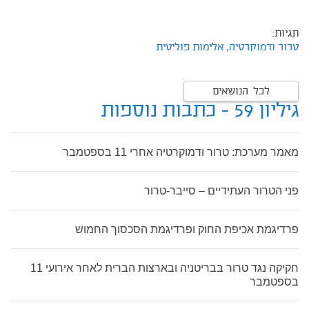
תגיות:
טרור ודמוקרטיה,
אלימות פוליטית
לכל הנושאים
גיליון 59 - כתבות נוספות
מאמר מערכת: טרור ודמוקרטיה אחרי 11 בספטמבר
פני הטרור העתידיים – סייבר-טרור
פרדיגמת אכיפת החוק ופרדיגמת הסכסוך החמוש
חקיקה נגד טרור בבריטניה ובארצות הברית לאחר אירועי 11
בספטמבר