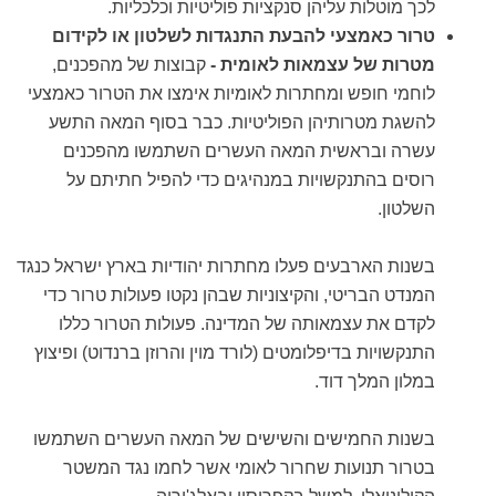
לכך מוטלות עליהן סנקציות פוליטיות וכלכליות.
טרור כאמצעי להבעת התנגדות לשלטון או לקידום
מטרות של עצמאות לאומית -
קבוצות של מהפכנים,
לוחמי חופש ומחתרות לאומיות אימצו את הטרור כאמצעי
להשגת מטרותיהן הפוליטיות. כבר בסוף המאה התשע
עשרה ובראשית המאה העשרים השתמשו מהפכנים
רוסים בהתנקשויות במנהיגים כדי להפיל חתיתם על
השלטון.
בשנות הארבעים פעלו מחתרות יהודיות בארץ ישראל כנגד
המנדט הבריטי, והקיצוניות שבהן נקטו פעולות טרור כדי
לקדם את עצמאותה של המדינה. פעולות הטרור כללו
התנקשויות בדיפלומטים (לורד מוין והרוזן ברנדוט) ופיצוץ
במלון המלך דוד.
בשנות החמישים והשישים של המאה העשרים השתמשו
בטרור תנועות שחרור לאומי אשר לחמו נגד המשטר