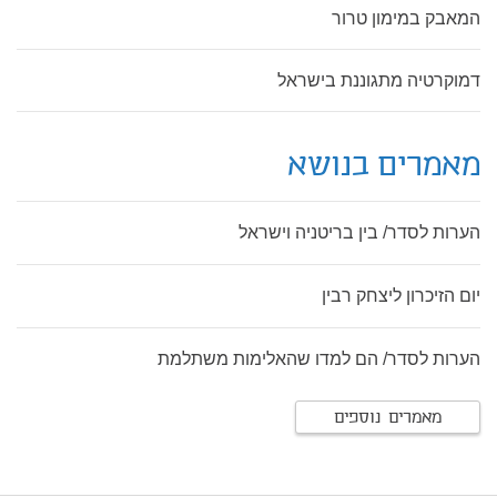
המאבק במימון טרור
דמוקרטיה מתגוננת בישראל
מאמרים בנושא
הערות לסדר/ בין בריטניה וישראל
יום הזיכרון ליצחק רבין
הערות לסדר/ הם למדו שהאלימות משתלמת
מאמרים נוספים