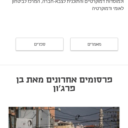
ולמוסדות דמוקרטיים והתוכנית לצבא-חברה, המרכז לביטחון
לאומי ודמוקרטיה
מאמרים
ספרים
פרסומים אחרונים מאת בן
פרג'ון