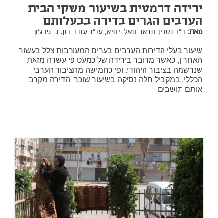
ירידה דרמטית בשיעור משקי הבית
הערבים הגרים בדירה בבעלותם
מאת:
ד"ר נסרין חדאד חאג'-יחיא,
עו"ד עודד רון,
בן פרג'ון
שיעור בעלי הדירות הערבים בערים המעורבות צלל בעשור
האחרון, כאשר מדובר בירידה של כמעט פי עשרה מזאת
שנרשמה בציבור היהודי, ופי כחמישה מהציבור הערבי
הכללי. במקביל חלה נסיקה בשיעור שוכרי הדירה מקרב
אותם תושבים