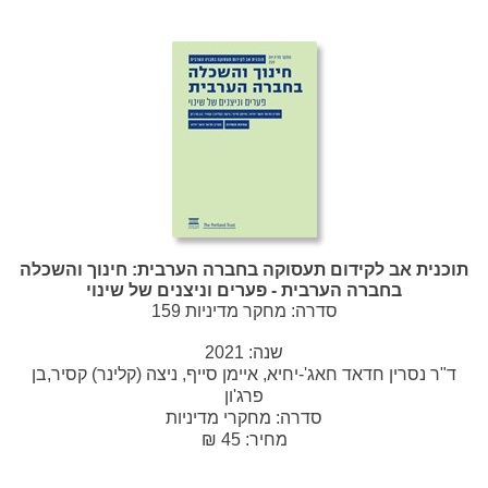
תוכנית אב לקידום תעסוקה בחברה הערבית: חינוך והשכלה
בחברה הערבית - פערים וניצנים של שינוי
סדרה: מחקר מדיניות 159
שנה:
2021
ד"ר נסרין חדאד חאג'-יחיא, איימן סייף, ניצה (קלינר) קסיר,בן
פרג'ון
סדרה:
מחקרי מדיניות
מחיר: 45 ₪