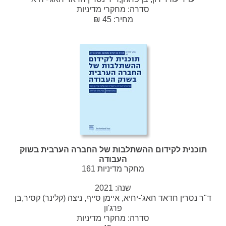
סדרה:
מחקרי מדיניות
מחיר: 45 ₪
תוכנית לקידום ההשתלבות של החברה הערבית בשוק
העבודה
מחקר מדיניות 161
שנה:
2021
ד"ר נסרין חדאד חאג'-יחיא, איימן סייף, ניצה (קלינר) קסיר,בן
פרג'ון
סדרה:
מחקרי מדיניות