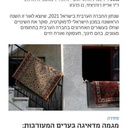
ד"ר אריק רודניצקי,
בן פרג'ון
שנתון החברה הערבית בישראל 2021, שיוצא לאור זו השנה
הראשונה במכון הישראלי לדמוקרטיה, סוקר את השינויים
שחלו בעשורים האחרונים בחברה הערבית בתחומים
מגוונים, בהם חינוך, תעסוקה ואורח חיים
סקירה
מגמה מדאיגה בערים המעורבות: