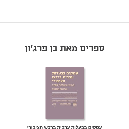
ספרים מאת בן פרג'ון
עסקים בבעלות ערבית ברכש הציבורי