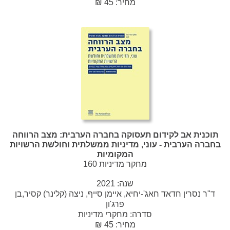
מחיר: 45 ₪
תוכנית אב לקידום תעסוקה בחברה הערבית: מצב הרווחה
בחברה הערבית - עוני, מדיניות ממשלתית וחולשת הרשויות
המקומיות
מחקר מדיניות 160
שנה:
2021
ד"ר נסרין חדאד חאג'-יחיא, איימן סייף, ניצה (קלינר) קסיר,בן
פרג'ון
סדרה:
מחקרי מדיניות
מחיר: 45 ₪