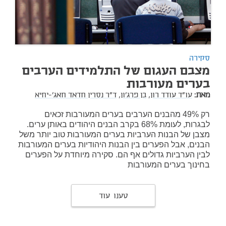
סקירה
מצבם העגום של התלמידים הערבים
בערים מעורבות
מאת:
עו"ד עודד רון,
בן פרג'ון,
ד"ר נסרין חדאד חאג'-יחיא
רק 49% מהבנים הערבים בערים המעורבות זכאים
לבגרות, לעומת 68% בקרב הבנים היהודים באותן ערים.
מצבן של הבנות הערביות בערים המעורבות טוב יותר משל
הבנים, אבל הפערים בין הבנות היהודיות בערים המעורבות
לבין הערביות גדולים אף הם. סקירה מיוחדת על הפערים
בחינוך בערים המעורבות
טענו עוד