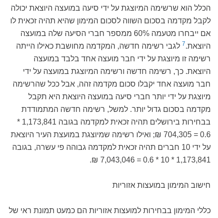
הכלל הוא שרשימה המיוצגת על ידי סיעה במועצה היוצאת יכולה
לקבל מקדמה בסכום השווה לסכום המימון שהיא תהיה זכאית לו
אם ייבחרו מטעמה 60% ממספר חברי הסיעה שלה במועצה
7
היוצאת.
לגבי רשימה חדשה, המקדמה מחושבת כאילו הייתה
רשימה זו מיוצגת על ידי חבר מועצה אחד בלבד במועצה
היוצאת. כך, רשימה חדשה ורשימה המיוצגת במועצה על ידי
חבר מועצה אחד יקבלו סכום מקדמה זהה, אבל ככל שהרשימה
מיוצגת על ידי יותר חברי סיעה במועצה היוצאת היא תקבל
מקדמה בסכום גדול יותר. למשל, רשימה חדשה המתמודדת
בבחירות בירושלים תהיה זכאית למקדמה בגובה 1,173,841 *
0.6 = 704,305 ₪; ואילו רשימה שמיוצגת במועצת העיר היוצאת
על ידי 10 חברים תהיה זכאית למקדמה גבוהה פי עשרה, בגובה
1,173,841 * 10 * 0.6 = 7,043,046 ₪.
חישוב המימון במועצות אזוריות
כללי המימון בבחירות למועצות אזוריות הם כמעט תמונת ראי של