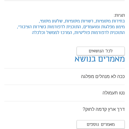
תגיות:
בחירות מקומיות,
רשויות מקומיות,
שלטון מקומי,
מימון מפלגות ומועמדים,
התוכנית לרפורמות בשירות הציבורי,
התוכנית לרפורמות פוליטיות,
המרכז לממשל וכלכלה
לכל הנושאים
מאמרים בנושא
ככה לא מנהלים מפלגה
נטו תעמולה
דרך ארץ קדמה לחוק?
מאמרים נוספים