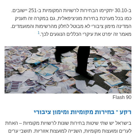
ב-30.10 יתקיימו הבחירות לרשויות המקומיות ב-251 יישובים.
כמו בכל מערכת בחירות מוניציפאלית, גם במקרה זה תעניק
המדינה מימון ציבורי לא מבוטל לחלק מהרשימות והמועמדים.
1
מאמר זה יפרט את עיקרי הכללים הנוגעים לכך.
Flash 90
רקע – בחירות מקומיות ומימון ציבורי
בישראל יש שתי שיטות בחירות שונות לרשויות מקומיות – האחת
לערים ומועצות מקומיות, השנייה למועצות אזוריות. תושבי ערים