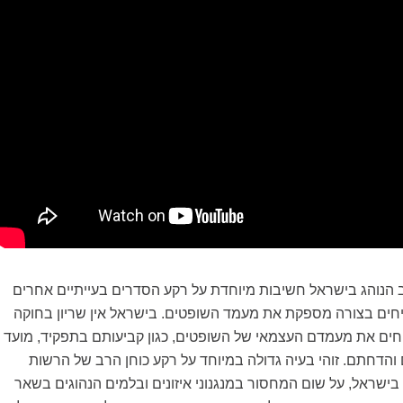
וב הנוהג בישראל חשיבות מיוחדת על רקע הסדרים בעייתיים אחרים
ים בצורה מספקת את מעמד השופטים. בישראל אין שריון בחוקה
ם את מעמדם העצמאי של השופטים, כגון קביעותם בתפקיד, מועד
 והדחתם. זוהי בעיה גדולה במיוחד על רקע כוחן הרב של הרשות
ישראל, על שום המחסור במנגנוני איזונים ובלמים הנהוגים בשאר