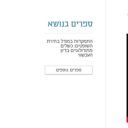
ספרים בנושא
התמקדות במודל בחירת
השופטים: כשלים
מתודולוגיים בדיון
העכשווי
ספרים נוספים