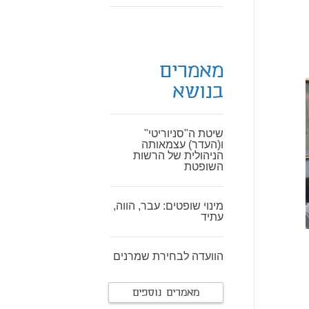
מאמרים
בנושא
שיטת ה"סניוריטי"
ו(העדר) עצמאותה
הניהולית של הרשות
השופטת
מינוי שופטים: עבר, הווה,
עתיד
הוועדה לבחירת שמרנים
מאמרים נוספים