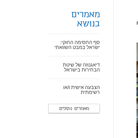
מאמרים
בנושא
סף החסימה החוקי:
ישראל במבט השוואתי
דיאגנוזה של שיטת
הבחירות בישראל
הצבעה אישית ו/או
רשימתית
מאמרים נוספים