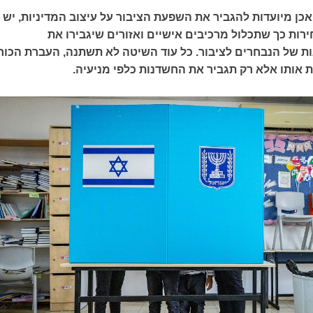
כן מיועדות להגביר את השפעת הציבור על עיצוב המדיניות, יש
רות כך שתכלול מרכיבים אישיים ואזורים שיגבירו את
ות של הנבחרים לציבור. כל עוד השיטה לא תשתנה, העברת הכוח
 אותו אלא רק תגביר את החשדנות כלפי מניעיה.