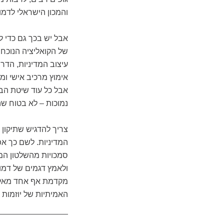
והמכון הישראלי לדמו
אבל יש בכך גם כדי 
של הקואליציה הנוכחי
עיצוב המדיניות, הדר
אימוץ מרכיב אישי ומ
אבל כל עוד שיטת הב
נמוכות – לא בטוח ש
צריך להדגיש שתיקון
המדיניות. לשם כך א
סמכויות מהשלטון המר
ולאמץ דגמים של דמו
מקדמת אף אחד מאלו 
האמיתיות של יוזמות