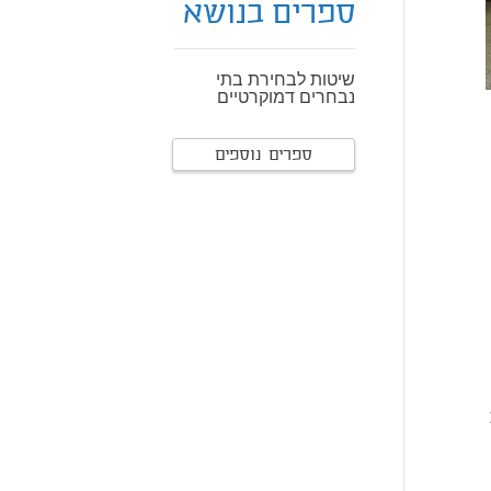
ספרים בנושא
שיטות לבחירת בתי
נבחרים דמוקרטיים
ספרים נוספים