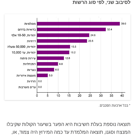
לסיבוב שני, לפי סוג הרשות
* בכל ארבעת הסבבים.
תוצאה נוספת בעלת חשיבות היא הפער בשיעור הקולות שקיבלו
המנצח וסגנו, תוצאה המלמדת עד כמה המירוץ היה צמוד, או,