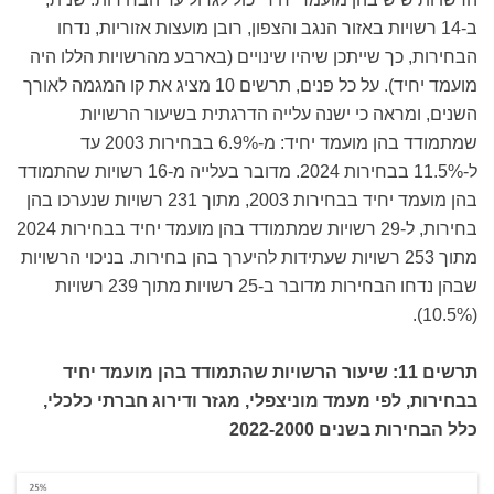
ב-14 רשויות באזור הנגב והצפון, רובן מועצות אזוריות, נדחו
הבחירות, כך שייתכן שיהיו שינויים (בארבע מהרשויות הללו היה
מועמד יחיד). על כל פנים, תרשים 10 מציג את קו המגמה לאורך
השנים, ומראה כי ישנה עלייה הדרגתית בשיעור הרשויות
שמתמודד בהן מועמד יחיד: מ-6.9% בבחירות 2003 עד
ל-11.5% בבחירות 2024. מדובר בעלייה מ-16 רשויות שהתמודד
בהן מועמד יחיד בבחירות 2003, מתוך 231 רשויות שנערכו בהן
בחירות, ל-29 רשויות שמתמודד בהן מועמד יחיד בבחירות 2024
מתוך 253 רשויות שעתידות להיערך בהן בחירות. בניכוי הרשויות
שבהן נדחו הבחירות מדובר ב-25 רשויות מתוך 239 רשויות
(10.5%).
תרשים 11: שיעור הרשויות שהתמודד בהן מועמד יחיד
בבחירות, לפי מעמד מוניצפלי, מגזר ודירוג חברתי כלכלי,
כלל הבחירות בשנים 2022-2000