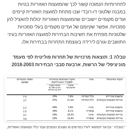
לתחרותיות הנמוכה קשור לכך שהמועצות האזוריות בנויות
במבנה שלטוני דו-רובדי שבו מתחת למועצה האזורית קיימים
ועדים מקומיים יישוביים שהמועצות האזוריות יכולות להאציל להן
סמכויות. אפשר שקיומם של ועדים מקומיים בעלי סמכויות
שלטוניות מפחית את חשיבות הבחירות למועצה האזוריות בעיני
התושבים וגורם לירידה בעוצמת התחרות בבחירות אלו.
טבלה 1: תוצאות מרכזיות של תחרות פוליטית לפי מעמד
מוניציפלי של הרשות, ארבעת סבבי הבחירות 2018-2003
* בטבלה – ובניגוד למתואר לעיל בתרשים 10 מוצגים הנתונים עבור כלל המועצות האזוריות,