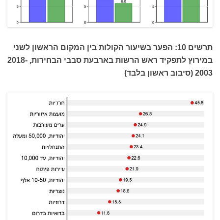
תרשים 10: הפער בשיעור הקולות בין המקום הראשון לשני
במירוץ לתפקיד ראש הרשות בארבעת סבבי הבחירות, 2018-
2003 (סיבוב ראשון בלבד)