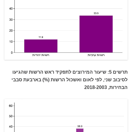
תרשים 5: שיעור המירוצים לתפקיד ראש הרשות שהגיעו
לסיבוב שני, לפי לאום ואשכול הרשות (%) בארבעת סבבי
הבחירות, 2018-2003