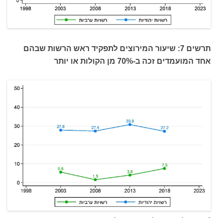
תרשים 7: שיעור המירוצים לתפקיד ראש הרשות שבהם
אחד המועמדים זכה ב-70% מן הקולות או יותר