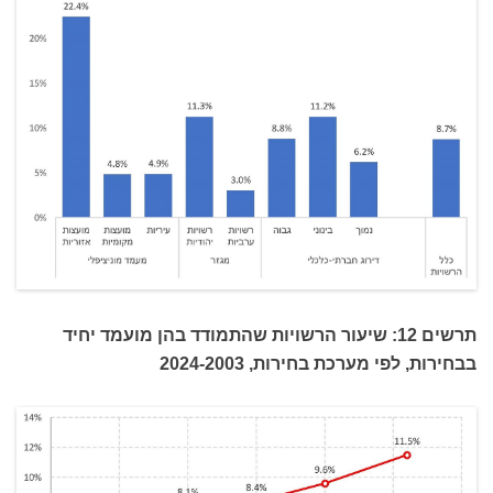
תרשים 12: שיעור הרשויות שהתמודד בהן מועמד יחיד
בבחירות, לפי מערכת בחירות, 2024-2003