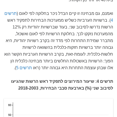
ואמנם, גם מבחינה זו קיים הבדל ניכר בחלוקה לפי לאום (
תרשים
4
). ברשויות הערביות כשליש ממערכות הבחירות לתפקיד ראש
הרשות נדרשו לסיבוב שני, בעוד שברשויות יהודיות רק 12%
מהמערכות נזקקו לכך. בחלוקת הרשויות לפי לאום ואשכול,
מתברר שמידת התחרות לפי מדד זה בקרב רשויות יהודיות, היא
גבוהה יותר ברשויות חזקות-כלכלית בהשוואה לרשויות
חלשות-כלכלית. לעומת-זאת, בקרב הרשויות הערביות הקשר הוא
הפוך: הרשויות באשכולות החלשים ביותר מבחינה כלכלית הן
אלו שבהן עוצמת התחרות היא גבוהה יותר (ראו
תרשים 5
).
תרשים 4: שיעור המירוצים לתפקיד ראש הרשות שהגיעו
לסיבוב שני (%) בארבעת סבבי הבחירות, 2018-2003