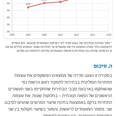
* נתוני מערכת הבחירות של 2024 עובדו לפי רשימות המועמדים שהוגשו, והם עשויים
להשתנות כלפי מעלה בעקבות פרישת מועמדים עד לבחירות עצמן. הנתונים כוללים גם את
14 הרשויות שנדחו בהן הבחירות ורשימות המועמדים עתידות להיפתח בהן מחדש.
ה. סיכום
בסקירה זו הצגנו סדרה של ממצאים המשקפים את עוצמת
התחרות הפוליטית בבחירות לתפקיד ראש הרשות כפי
שהשתקפו בארבעת סבבי הבחירות שהתקיימו בשני העשורים
הראשונים של המאה הנוכחית – בחלוקות שונות. את עוצמת
התחרות בדקנו באמצעות בחינת שיעור המרוצים שהגיעו לסיבוב
שני, מספר המועמדים לראשות, והפער בשיעור הקולות בין שני
המקומות הראשונים, ובין המנצח למפסיד.