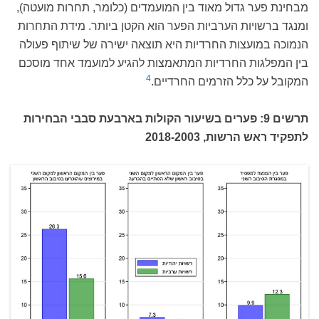
מבחינת פער גדול מאוד בין המועמדים (כלומר, תחרות מועטה),
ומנגד ברשויות הערביות הפער הוא הקטן ביותר. מידת התחרות
הנמוכה במועצות החרדיות היא תוצאה ישירה של שיתוף פעולה
בין המפלגות החרדיות המתאמצות להגיע למועמד אחד מוסכם
4
המקובל על כלל הזרמים החרדיים.
תרשים 9: פערים בשיעור הקולות בארבעת סבבי הבחירות
לתפקיד ראש הרשות, 2018-2003