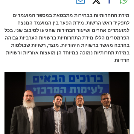
מידת התחרותיות בבחירות מתבטאת במספר המועמדים
לתפקיד ראש הרשות, מידת הפער בין המועמד המנצח
למועמדים אחרים ושיעור הבחירות שהגיעו לסיבוב שני. בכל
הפרמטרים הללו מידת התחרותיות ברשויות הערביות גבוהה
בהרבה מאשר ברשויות היהודיות. מנגד, רשויות שבולטות
במידת תחרותיות נמוכה במיוחד הן מועצות אזוריות ורשויות
חרדיות.