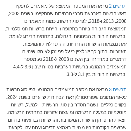
תרשים 2
מראה את המספר הממוצע של מועמדים לתפקיד
ראש הרשות בארבעת סבבי הבחירות שהתקיימו בשנים 2003,
2008, 2013 ו-2018, לפי סוג הרשות. כמות המועמדים
הממוצעת הגבוהה ביותר בתקופה זו הייתה ברשויות המוסלמיות,
וברשויות היהודיות הבינוניות והגדולות. בתחתית הדירוג לעומת
זאת נמצאות הרשויות החרדיות, ההתנחלויות והמועצות
האזוריות. בתוך-כך יש לציין כי על פני זמן לא חלו שינויים
דרמטיים במדד זה. בין השנים 2003 ל-2018 נע מספר
המועמדים הממוצע ברשויות הערביות בטווח שבין 3.6 ל-4.4
וברשויות היהודיות בין 3.1 ל-3.3.
תרשים 3
מראה את מספר המועמדים הממוצע, לפי סוג הרשות,
על-פי הנתונים שפורסמו לקראת הבחירות שייערכו בשנת 2024.
בקווים כלליים, נשמר הסדר בין סוגי הרשויות – למשל, רשויות
מוסלמיות במעלה הרשימה ומועצות אזוריות בתחתית הרשימה.
יוצאות הדופן הן הרשויות המעורבות והרשויות הבדואיות בדרום
שבשנים הקודמות היו מצויות באמצע הדירוג ועתה עלו, לקראת