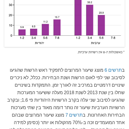
* באשכולות 8-7 אין רשויות ערביות.
ב
תרשים 6
מוצג שיעור המרוצים לתפקיד ראש הרשות שהגיעו
לסיבוב שני לפי לאום הרשות ושנת הבחירות. ככלל, לא ניכרים
שינויים דרמטיים במרכיב זה לאורך זמן. התמקדות בשינויים
שחלו בין שנת 2013 לשנת 2018 מעלה ששיעור המערכות
שהגיעו לסיבוב שני עלה בקרב הרשויות היהודיות פי 1.6; ובקרב
הרשויות הערביות שיעור זה נותר דומה מאוד בין שתי מערכות
הבחירות האחרונות. ב
תרשים 7
מוצג שיעור המרוצים שבהם
אחד המועמדים זכה ב-70% מהקולות או יותר (כסימן למידה