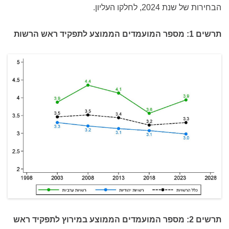
הבחירות של שנת 2024, לחלקו העליון.
תרשים 1: מספר המועמדים הממוצע לתפקיד ראש הרשות
תרשים 2: מספר המועמדים הממוצע במירוץ לתפקיד ראש