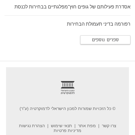
אסדרת פעילותם של גופים חוץ־מפלגתיים בבחירות לכנסת
רפורמה בדיני תעמולת הבחירות
ספרים נוספים
footer
© כל הזכויות שמורות למכון הישראלי לדמוקרטיה (ע"ר)
צרו קשר
מפת אתר
תנאי שימוש
הצהרת נגישות
מדיניות פרטיות