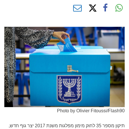
Photo by Olivier Fitoussi/Flash90
תיקון מספר 35 לחוק מימון מפלגות משנת 2017 יצר גוף חדש,