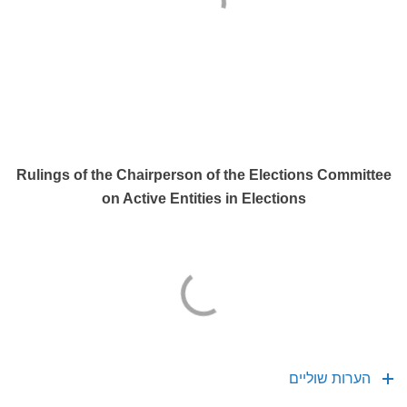
Rulings of the Chairperson of the Elections Committee
on Active Entities in Elections
הערות שוליים