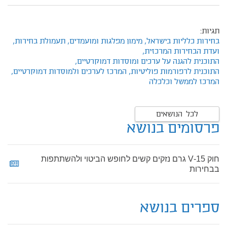
תגיות:
בחירות כלליות בישראל,
מימון מפלגות ומועמדים,
תעמולת בחירות,
ועדת הבחירות המרכזית,
התוכנית להגנה על ערכים ומוסדות דמוקרטיים,
התוכנית לרפורמות פוליטיות,
המרכז לערכים ולמוסדות דמוקרטיים,
המרכז לממשל וכלכלה
לכל הנושאים
פרסומים בנושא
חוק 15-V גרם נזקים קשים לחופש הביטוי ולהשתתפות
בבחירות
ספרים בנושא