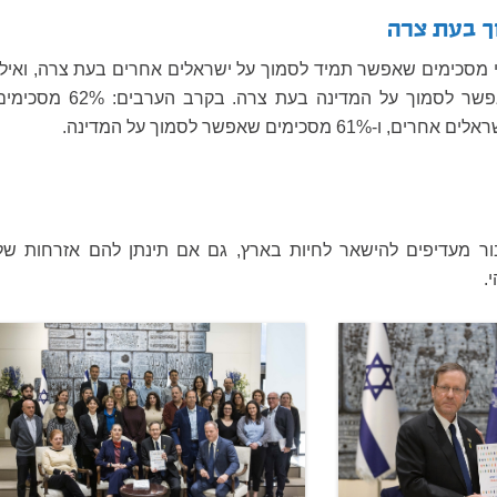
וך בעת צרה
ודי מסכימים שאפשר תמיד לסמוך על ישראלים אחרים בעת צרה, ואילו
רק רבע סבורים שאפשר לסמוך על המדינה בעת צרה. בקרב הערבים: 62% מס
סכימים שאפשר לסמוך על המדינה.
ור מעדיפים להישאר לחיות בארץ, גם אם תינתן להם אזרחות של
.