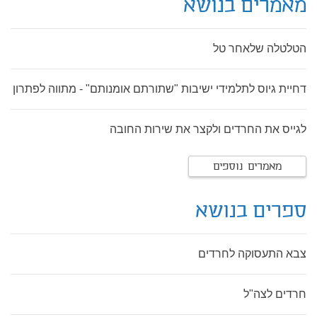
מאמרים בנושא
הטלטלה שלאחר טל
דחיית גיוס לתלמידי ישיבות "שתורתם אומנותם" - מתווה לפתרון
לגייס את החרדים ולקצר את שירות החובה
מאמרים נוספים
ספרים בנושא
צבא התעסוקה לחרדים
חרדים לצה"ל