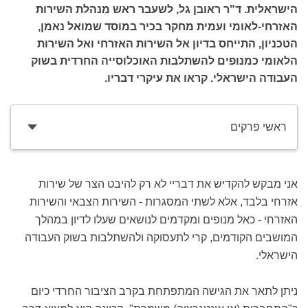
הישראלית. ד"ר ראובן גל, לשעבר ראש מִנהלת השירות
האזרחי-לאומי ועמית מחקר בכיר במוסד שמואל נאמן,
הטכניון, התייחס בדיון אל השירות האזרחי ואל השירות
הלאומי כמנופים להשתלבות האוכלוסייה החרדית בשוק
העבודה הישראלי. קראו את עיקרי דבריו.
ראשי פרקים
אני מבקש להקדיש את דבריי לא רק להיבט הצר של שירות
אזרחי בלבד, אלא לשתי המסגרות - השירות הצבאי והשירות
האזרחי - כאל מנופים ומקדמים לנושאים שעלו לדיון במהלך
המושבים הקודמים, קרי לתעסוקה ולהשתלבות בשוק העבודה
הישראלי.
ניתן לתאר את הגישה המתפתחת בקרב הציבור החרדי כיום