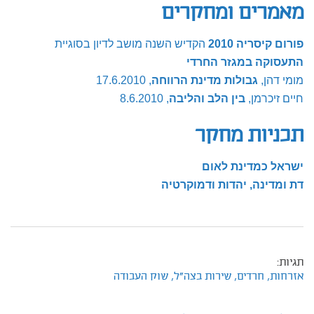
מאמרים ומחקרים
פורום קיסריה 2010
הקדיש השנה מושב לדיון בסוגיית
התעסוקה במגזר החרדי
מומי דהן,
גבולות מדינת הרווחה
, 17.6.2010
חיים זיכרמן,
בין הלב והליבה
, 8.6.2010
תכניות מחקר
ישראל כמדינת לאום
דת ומדינה, יהדות ודמוקרטיה
תגיות:
אזרחות,
חרדים,
שירות בצה"ל,
שוק העבודה