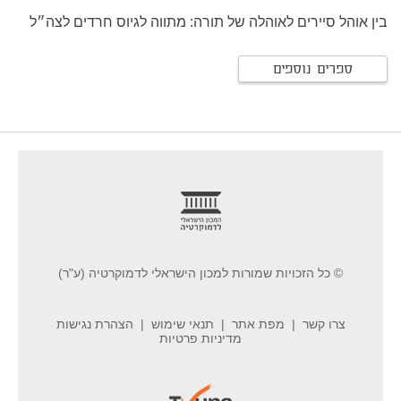
בין אוהל סיירים לאוהלה של תורה: מתווה לגיוס חרדים לצה״ל
ספרים נוספים
footer
© כל הזכויות שמורות למכון הישראלי לדמוקרטיה (ע"ר)
צרו קשר
מפת אתר
תנאי שימוש
הצהרת נגישות
מדיניות פרטיות