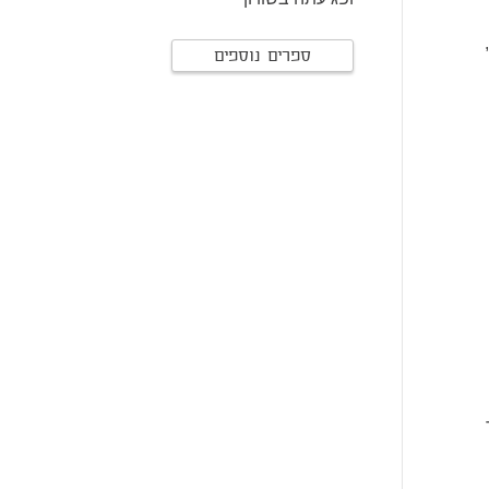
ספרים נוספים