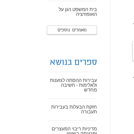
בית המשפט הגן על
האופוזיציה
מאמרים נוספים
ספרים בנושא
עבירות ההסתה לגזענות
ולאלימות - חשיבה
מחדש
חזקת הבעלות בעבירות
תעבורה
מדיניות ריבוי המעצרים
ופגיעתה בשוויון