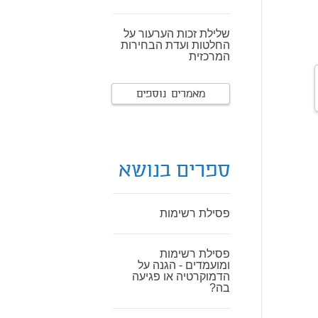
שלילת זכות הערעור על
החלטות ועדת הבחירות
המרכזית
מאמרים נוספים
ספרים בנושא
פסילת רשימות
פסילת רשימות
ומועמדים - הגנה על
הדמוקרטיה או פגיעה
בה?