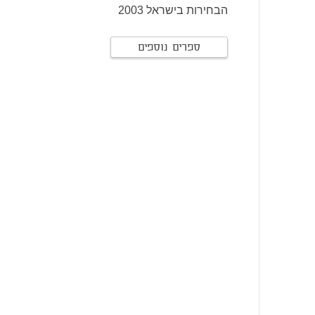
הבחירות בישראל 2003
ספרים נוספים