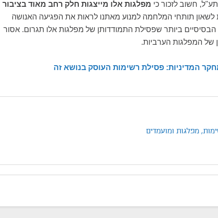
ע"ל, חשוב לזכור כי
מפלגות אלו מייצגות חלק רחב מאוד בציבור
 לשאון תותחי המלחמה למנוע מאתנו לראות את הפגיעה האנושה
הבסיסיים ביותר שפסילת התמודדותן של מפלגות אלו תגרום. אסור
 של המפלגות הערביות.
חקר המדיניות: פסילת רשימות העוסק בנושא זה
ימות,
מפלגות ומועמדים