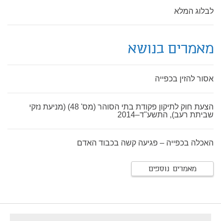
לבלוג המלא
מאמרים בנושא
אסור להזין בכפייה
הצעת חוק לתיקון פקודת בתי הסוהר (מס' 48) (מניעת נזקי
שביתת רעב), התשע"ד–2014
האכלה בכפייה – פגיעה קשה בכבוד האדם
מאמרים נוספים
footer