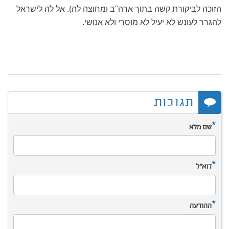
הזוכה לביקורת קשה בתוך ארה"ב ומחוצה לה). אל לה לישראל
להגרר לעונש לא יעיל לא מוסרי ולא אנושי.
תגובות
*
שם מלא
*
דוא”ל
*
ההודעה