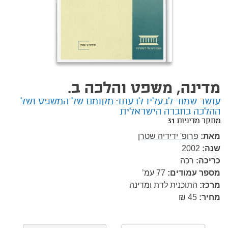
מדינה, משפט והלכה ב.
עושר שמור לבעליו לרעתו: מקומם של המשפט ושל
ההלכה בחברה הישראלית
מחקר מדיניות 31
מאת:
פרופ' ידידיה שטרן
שנה:
2002
כריכה:
רכה
מספר עמודים:
77
עמ’
מרכז:
התוכנית לדת ומדינה
מחיר:
45 ₪