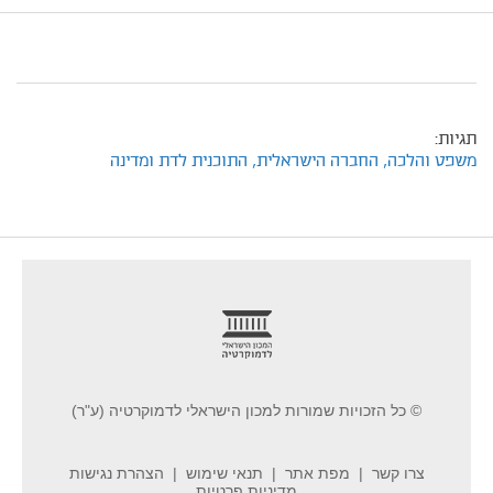
תגיות:
משפט והלכה,
החברה הישראלית,
התוכנית לדת ומדינה
footer
© כל הזכויות שמורות למכון הישראלי לדמוקרטיה (ע"ר)
צרו קשר
מפת אתר
תנאי שימוש
הצהרת נגישות
מדיניות פרטיות