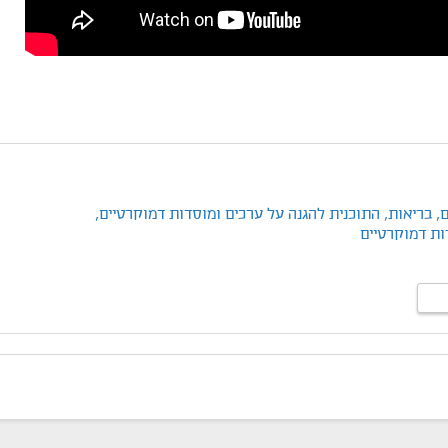
ם,
בריאות,
התוכנית להגנה על ערכים ומוסדות דמוקרטיים,
ות דמוקרטיים