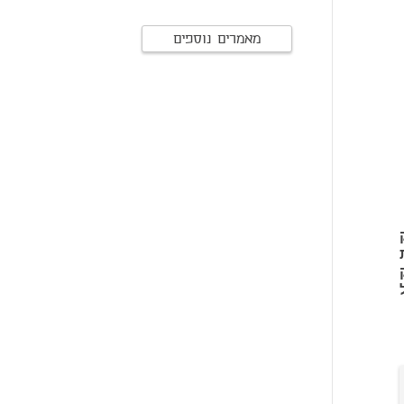
מאמרים נוספים