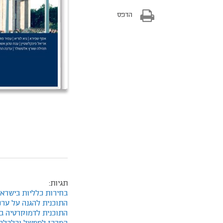
הדפס
תגיות:
בחירות כלליות בישראל
התוכנית להגנה על ערכ
התוכנית לדמוקרטיה בע