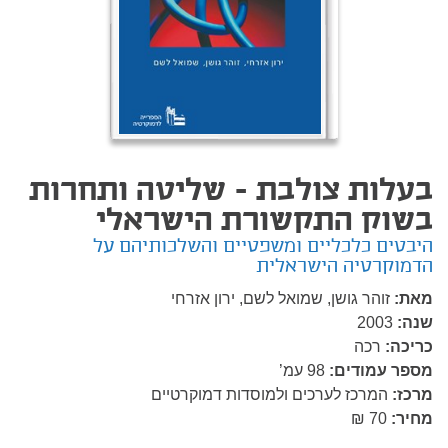
בעלות צולבת - שליטה ותחרות
בשוק התקשורת הישראלי
היבטים כלכליים ומשפטיים והשלכותיהם על
הדמוקרטיה הישראלית
מאת:
זוהר גושן,
שמואל לשם,
ירון אזרחי
שנה:
2003
כריכה:
רכה
מספר עמודים:
98
עמ’
מרכז:
המרכז לערכים ולמוסדות דמוקרטיים
מחיר:
70 ₪