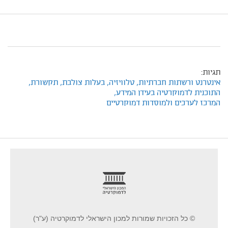
תגיות:
אינטרנט ורשתות חברתיות,
טלוויזיה,
בעלות צולבת,
תקשורת,
התוכנית לדמוקרטיה בעידן המידע,
המרכז לערכים ולמוסדות דמוקרטיים
footer
© כל הזכויות שמורות למכון הישראלי לדמוקרטיה (ע"ר)