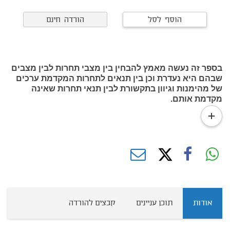
הוסף לסל
הורדה חינם
בספר זה נעשה מאמץ להבחין בין מצבי תחרות לבין מצבים
שבהם היא נעדרת וכן בין תנאים לתחרות המקדמת ערכים
של מהימנות וגיוון בתקשורת לבין תנאי תחרות שאינה
מקדמת אותם.
read
more
אודות
תוכן עניינים
קבצים להורדה