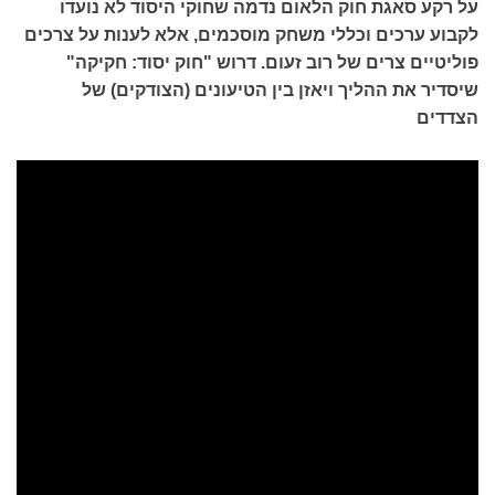
על רקע סאגת חוק הלאום נדמה שחוקי היסוד לא נועדו
לקבוע ערכים וכללי משחק מוסכמים, אלא לענות על צרכים
פוליטיים צרים של רוב זעום. דרוש "חוק יסוד: חקיקה"
שיסדיר את ההליך ויאזן בין הטיעונים (הצודקים) של
הצדדים