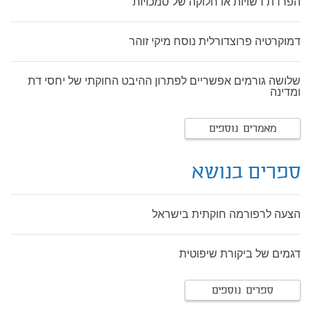
הפרדת רשויות או חלוקה של סמכויות
דמוקרטיה פרוצדורלית נוסח מיקי זוהר
שלושה גורמים אפשריים לפתרון ההיבט החוקתי של יחסי דת
ומדינה
מאמרים נוספים
ספרים בנושא
הצעה לרפורמה חוקתית בישראל
דגמים של ביקורת שיפוטית
ספרים נוספים