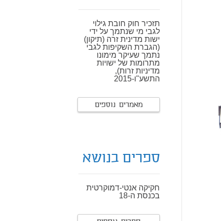
תזכיר חוק חובת גילוי
לגבי מי שנתמך על ידי
ישות מדינית זרה (תיקון)
(הגברת השקיפות לגבי
נתמך שעיקר מימונו
מתרומות של ישויות
מדיניות זרות),
התשע"ו-2015
מאמרים נוספים
ספרים בנושא
חקיקה אנטי-דמוקרטית
בכנסת ה-18