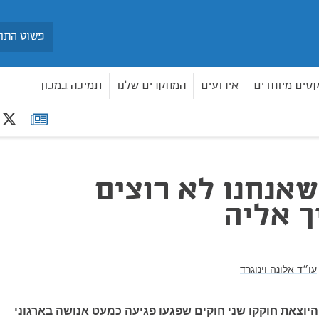
חיפוש
קטים מיוחדים
אירועים
המחקרים שלנו
תמיכה במכון
r
רשימת
תפוצה
אנחנו לא רוצים
 אליה
עו״ד אלונה וינוגרד
היוצאת חוקקו שני חוקים שפגעו פגיעה כמעט אנושה בארגוני