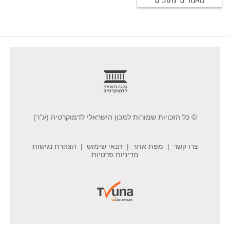
מאמרים נוספים
footer
© כל הזכויות שמורות למכון הישראלי לדמוקרטיה (ע"ר)
צרו קשר
מפת אתר
תנאי שימוש
הצהרת נגישות
מדיניות פרטיות