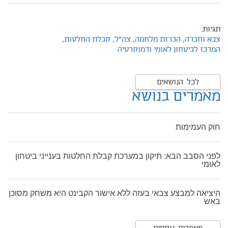
תגיות:
צבא וחברה,
הכרזת מלחמה,
צה"ל,
קבלת החלטות,
המרכז לביטחון לאומי ודמוקרטיה
לכל הנושאים
מאמרים בנושא
חוק העמימות
לפני הסבב הבא: תיקון במערכת קבלת החלטות בענייני ביטחון
לאומי
היציאה למבצע צבאי בעזה ללא אישור הקבינט היא משחק מסוכן
באש