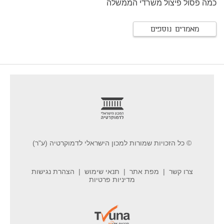
כמה פסול פיצול משרדי הממשלה
מאמרים נוספים
footer
© כל הזכויות שמורות למכון הישראלי לדמוקרטיה (ע"ר)
צרו קשר
מפת אתר
תנאי שימוש
הצהרת נגישות
מדיניות פרטיות