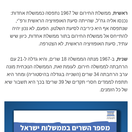
ראשית
, ממשלת החירום של 1967 נתפסה כממשלת אחדות:
נכנסו אליה גח"ל, שהייתה סיעת האופוזיציה הראשית ורפ"י,
שנתפסה אף היא כיריבה לסיעת השלטון. הפעם, לא נכון יהיה
להתייחס אל ממשלת החירום בתור ממשלת אחדות, כיוון שיש
עתיד, סיעת האופוזיציה הראשית, לא הצטרפה.
שנית,
ב-1967 מנתה הממשלה 18 שרים, והיא גדלה ל-21 עם
הרחבתה לממשלה חירום. לעומת זאת, הממשלה הנוכחית מונה
ערב הרחבתה 34 שרים (השנייה בגודלה בהיסטוריה) ומחר היא
תתפח לממדים חסרי תקדים של 39 שרים! בכך היא תשבור שיא
של כל הזמנים.