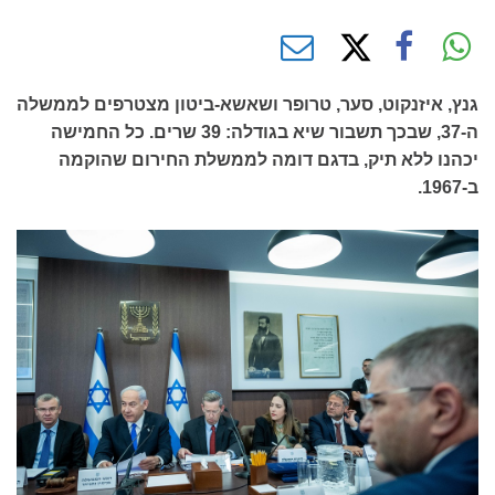
גנץ, איזנקוט, סער, טרופר ושאשא-ביטון מצטרפים לממשלה
ה-37, שבכך תשבור שיא בגודלה: 39 שרים. כל החמישה
יכהנו ללא תיק, בדגם דומה לממשלת החירום שהוקמה
ב-1967.