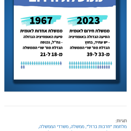
תגיות:
מלחמת "חרבות ברזל",
ממשלה,
משרדי הממשלה,