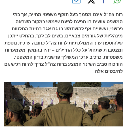
רוח צה"ל איננו מסמך בעל תוקף משפטי מחייב, אך בתי
המשפט עושים בו מפעם לפעם שימוש כמקור השראה
פרשני, ועשויים אף להשתמש בו גם אגב בחינת החלטות
מינהליות של גורמים צבאיים. בשים לב לכך, בהחלט ייתכן
שלהוספת ערך הממלכתיות לרוח צה"ל כחובה ערכית נוספת
ומצטברת שתחול על כלל החיילים – יהיו בהמשך משמעויות
משפטיות, כרכיב ערכי המשליך פרשנית בדיון המשפטי.
הוויכוח סביב השינוי המוצע ברוח צה"ל צריך להיות רגיש גם
להיבטים אלה