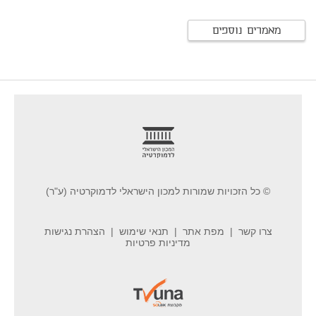
מאמרים נוספים
footer
© כל הזכויות שמורות למכון הישראלי לדמוקרטיה (ע"ר)
צרו קשר
מפת אתר
תנאי שימוש
הצהרת נגישות
מדיניות פרטיות