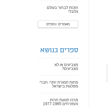
הזכות לבחור בעולם
גלובלי
מאמרים נוספים
ספרים בנושא
מצביעים או לא
מצביעים?
פחות תמורת יותר: חברי
מפלגות בישראל
מרכז תנועת חרות
והמזרחים 1977-1965