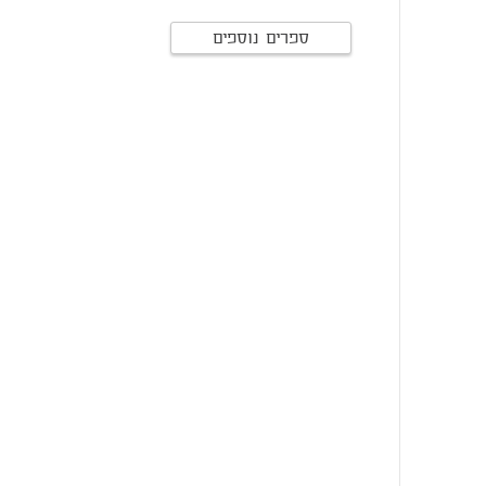
ספרים נוספים