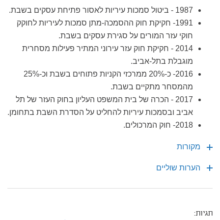
1987 - ביטול סמכות עיריות לאסור פתיחת עסקים בשבת.
1991- חקיקת חוק ההסמכה-מתן סמכות לעיריות לחוקק
חוקי עזר המורים על סגירת עסקים בשבת.
2014 - חקיקת חוק עזר עירוני המתיר פעילות מסחרית
מוגבלת בתל-אביב.
2016- כ-20% ממרכזי הקניות פתוחים בשבת וכ-25%
מהמסחר מתקיים בשבת.
2017 - הכרה של בית המשפט העליון בחוק העזר של תל
אביב ובסמכות עיריות להחליט על הסדרת השבת בתחומן.
2018- חוק המרכולים.
מקורות
הערות שוליים
תגיות: