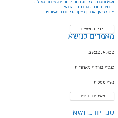
צבא וחברה,
המרחב החרדי,
חרדים,
שירות בצה"ל,
תוכנית החברה החרדית בישראל,
מרכז ג'ואן וארווין ג'ייקובס לחברה משותפת
לכל הנושאים
מאמרים בנושא
צבא א', צבא ב'
כנסת בורחת מאחריות
נשף מסכות
מאמרים נוספים
ספרים בנושא