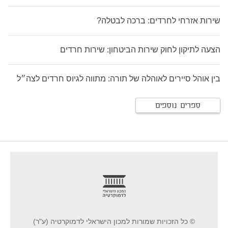
שירות אזרחי לחרדים: ברכה לבטלה?
הצעה לתיקון לחוק שירות הביטחון: שירות חרדים
בין אוהל סיירים לאוהלה של תורה: מתווה לגיוס חרדים לצה״ל
ספרים נוספים
footer
© כל הזכויות שמורות למכון הישראלי לדמוקרטיה (ע"ר)