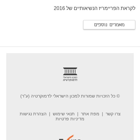
לקראת הפריימריז הנשיאותיים של 2016
מאמרים נוספים
footer
© כל הזכויות שמורות למכון הישראלי לדמוקרטיה (ע"ר)
צרו קשר
מפת אתר
תנאי שימוש
הצהרת נגישות
מדיניות פרטיות