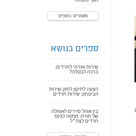
מאמרים נוספים
ספרים בנושא
שירות אזרחי לחרדים:
ברכה לבטלה?
הצעה לתיקון לחוק שירות
הביטחון: שירות חרדים
בין אוהל סיירים לאוהלה
של תורה: מתווה לגיוס
חרדים לצה״ל