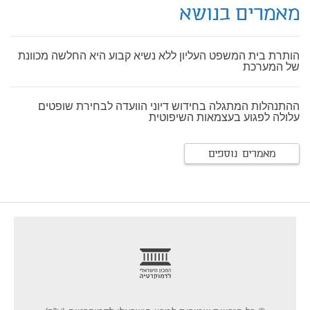
מאמרים בנושא
הותרת בית המשפט העליון ללא נשיא קבוע היא החלשה מכוונת
של המערכת
ההתנהלות המתגלה בחידוש דיוני הוועדה לבחירת שופטים
עלולה לפגוע בעצמאות השיפוטית
מאמרים נוספים
footer