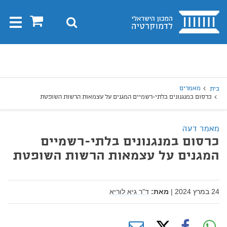
בית
0
חיפוש
Toggle
gation
יפוש
חיפוש
מאמרים
בית
כרסום במנגנונים בלתי-רשמיים המגנים על עצמאות הרשות השופטת
מאמר דעה
כרסום במנגנונים בלתי-רשמיים
המגנים על עצמאות הרשות השופטת
24 במרץ 2024
|
מאת:
ד"ר גיא לוריא