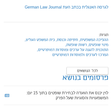
לגרסה האנגלית בכתב העת German Law Journal
תגיות:
ההפיכה המשפטית,
חקיקה וכנסת,
בית המשפט העליון,
מינוי שופטים,
רשות שופטת,
התוכנית להגנה על ערכים ומוסדות דמוקרטיים,
המרכז לערכים ולמוסדות דמוקרטיים
לכל הנושאים
פרסומים בנושא
לוין יכנס את הוועדה לבחירת שופטים בתוך 15 יום:
המשמעויות והסוגיות שעל הפרק